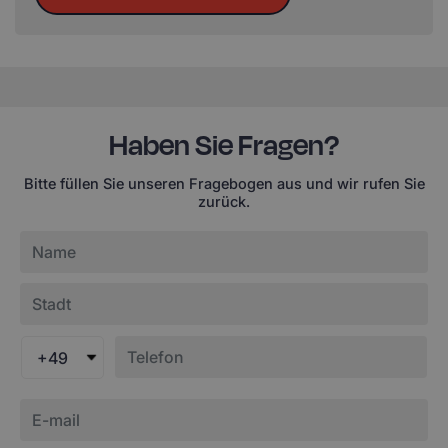
Haben Sie Fragen?
Bitte füllen Sie unseren Fragebogen aus und wir rufen Sie
zurück.
+49