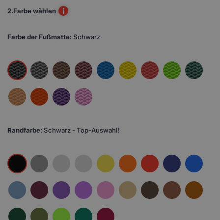
i
2.
Farbe wählen
Farbe der Fußmatte:
Schwarz
Randfarbe:
Schwarz - Top-Auswahl!