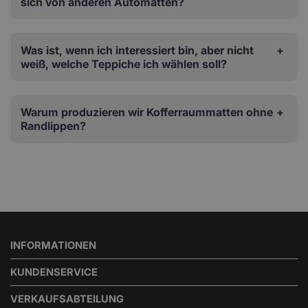
sich von anderen Automatten?
Was ist, wenn ich interessiert bin, aber nicht
weiß, welche Teppiche ich wählen soll?
Warum produzieren wir Kofferraummatten ohne
Randlippen?
INFORMATIONEN
KUNDENSERVICE
VERKAUFSABTEILUNG