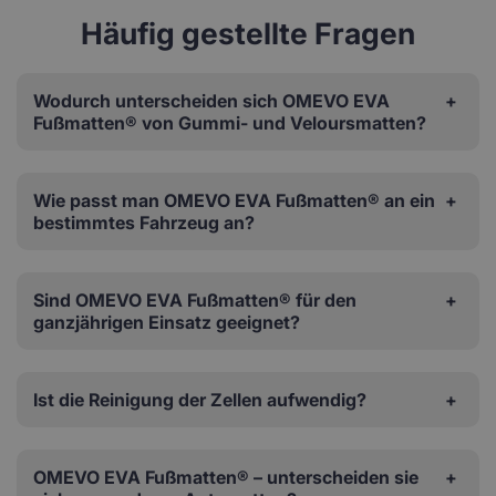
Häufig gestellte Fragen
Wodurch unterscheiden sich OMEVO EVA
Fußmatten® von Gummi- und Veloursmatten?
Wie passt man OMEVO EVA Fußmatten® an ein
bestimmtes Fahrzeug an?
Sind OMEVO EVA Fußmatten® für den
ganzjährigen Einsatz geeignet?
Ist die Reinigung der Zellen aufwendig?
OMEVO EVA Fußmatten® – unterscheiden sie