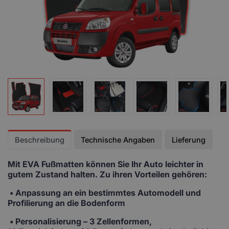
Beschreibung
Technische Angaben
Lieferung
Mit EVA Fußmatten
können Sie Ihr Auto leichter in
gutem Zustand halten. Zu ihren Vorteilen gehören:
• Anpassung
an ein bestimmtes Automodell und
Profilierung an die Bodenform
•
Personalisierung
– 3 Zellenformen,