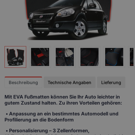
Beschreibung
Technische Angaben
Lieferung
Mit EVA Fußmatten
können Sie Ihr Auto leichter in
gutem Zustand halten. Zu ihren Vorteilen gehören:
• Anpassung
an ein bestimmtes Automodell und
Profilierung an die Bodenform
•
Personalisierung
– 3 Zellenformen,