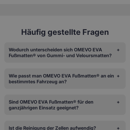
Häufig gestellte Fragen
Wodurch unterscheiden sich OMEVO EVA
Fußmatten® von Gummi- und Veloursmatten?
Wie passt man OMEVO EVA Fußmatten® an ein
bestimmtes Fahrzeug an?
Sind OMEVO EVA Fußmatten® für den
ganzjährigen Einsatz geeignet?
Ist die Reinigung der Zellen aufwendig?