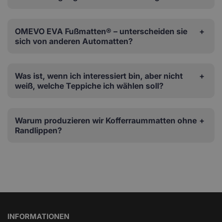
OMEVO EVA Fußmatten® – unterscheiden sie
sich von anderen Automatten?
Was ist, wenn ich interessiert bin, aber nicht
weiß, welche Teppiche ich wählen soll?
Warum produzieren wir Kofferraummatten ohne
Randlippen?
INFORMATIONEN