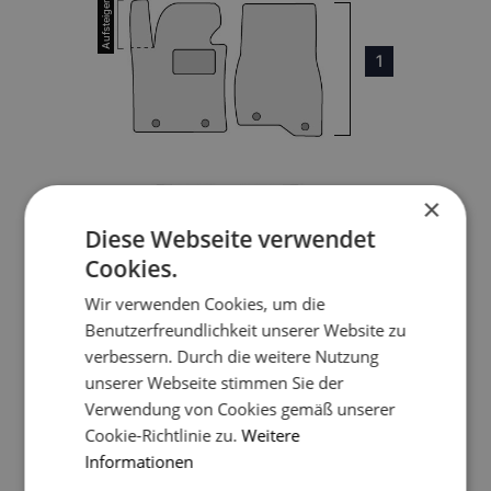
1
×
3
Diese Webseite verwendet
Cookies.
Wir verwenden Cookies, um die
4
Benutzerfreundlichkeit unserer Website zu
verbessern. Durch die weitere Nutzung
unserer Webseite stimmen Sie der
5
Verwendung von Cookies gemäß unserer
Cookie-Richtlinie zu.
Weitere
Informationen