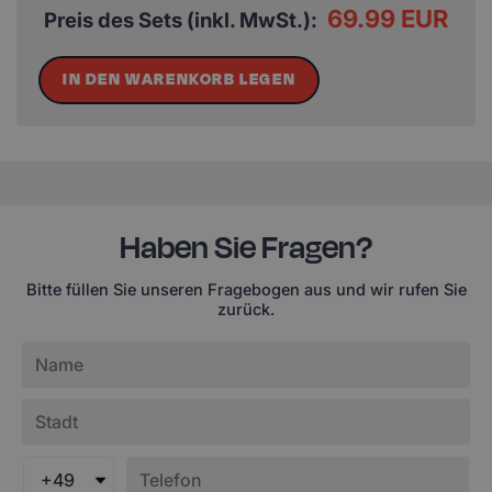
69.99 EUR
Preis des Sets (inkl. MwSt.):
IN DEN WARENKORB LEGEN
Haben Sie Fragen?
Bitte füllen Sie unseren Fragebogen aus und wir rufen Sie
zurück.
+49