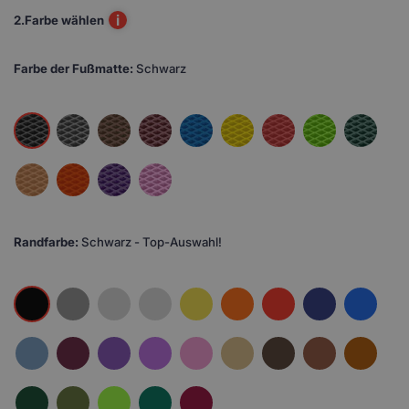
i
2.
Farbe wählen
Farbe der Fußmatte:
Schwarz
Randfarbe:
Schwarz - Top-Auswahl!