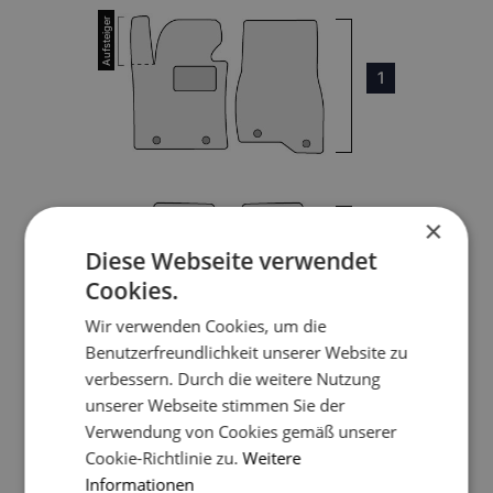
1
×
3
Diese Webseite verwendet
Cookies.
Wir verwenden Cookies, um die
4
Benutzerfreundlichkeit unserer Website zu
verbessern. Durch die weitere Nutzung
unserer Webseite stimmen Sie der
5
Verwendung von Cookies gemäß unserer
Cookie-Richtlinie zu.
Weitere
Informationen