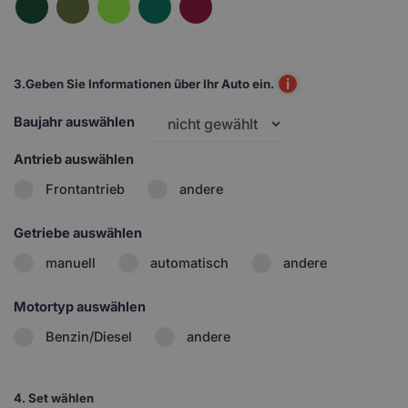
i
3.
Geben Sie Informationen über Ihr Auto ein.
Baujahr auswählen
Antrieb auswählen
Frontantrieb
andere
Getriebe auswählen
manuell
automatisch
andere
Motortyp auswählen
Benzin/Diesel
andere
4.
Set wählen