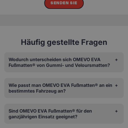
SENDEN SIE
Häufig gestellte Fragen
Wodurch unterscheiden sich OMEVO EVA
Fußmatten® von Gummi- und Veloursmatten?
Wie passt man OMEVO EVA Fußmatten® an ein
bestimmtes Fahrzeug an?
Sind OMEVO EVA Fußmatten® für den
ganzjährigen Einsatz geeignet?