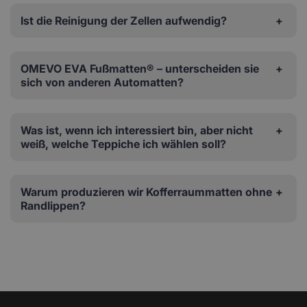
Ist die Reinigung der Zellen aufwendig?
OMEVO EVA Fußmatten® – unterscheiden sie
sich von anderen Automatten?
Was ist, wenn ich interessiert bin, aber nicht
weiß, welche Teppiche ich wählen soll?
Warum produzieren wir Kofferraummatten ohne
Randlippen?