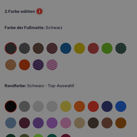
i
2.
Farbe wählen
Farbe der Fußmatte:
Schwarz
Randfarbe:
Schwarz - Top-Auswahl!