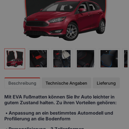
Beschreibung
Technische Angaben
Lieferung
Mit EVA Fußmatten
können Sie Ihr Auto leichter in
gutem Zustand halten. Zu ihren Vorteilen gehören:
• Anpassung
an ein bestimmtes Automodell und
Profilierung an die Bodenform
•
Personalisierung
– 3 Zellenformen,