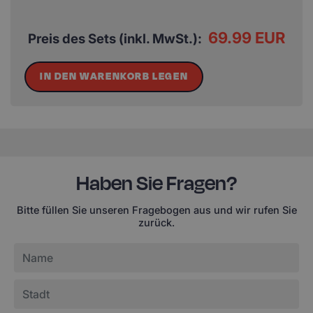
69.99 EUR
Preis des Sets (inkl. MwSt.):
IN DEN WARENKORB LEGEN
Haben Sie Fragen?
Bitte füllen Sie unseren Fragebogen aus und wir rufen Sie
zurück.