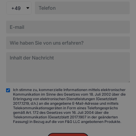
+49
Ich stimme zu, kommerzielle Informationen mittels elektronischer
Kommunikation im Sinne des Gesetzes vom 18. Juli 2002 über die
Erbringung von elektronischen Dienstleistungen (Gesetzblatt
2017.1219, d.h.) an die angegebene E-Mail-Adresse und mittels
Telekommunikationsgeräten in Form eines Telefongesprächs
gemäß Art. 172 des Gesetzes vom 16. Juli 2004 über die
Telekommunikation (Gesetzblatt 2017.1907 in der geänderten
Fassung) in Bezug auf die von F&G LLC angebotenen Produkte.