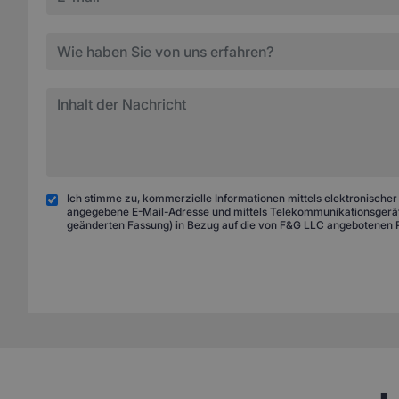
Ich stimme zu, kommerzielle Informationen mittels elektronischer
angegebene E-Mail-Adresse und mittels Telekommunikationsgeräte
geänderten Fassung) in Bezug auf die von F&G LLC angebotenen 