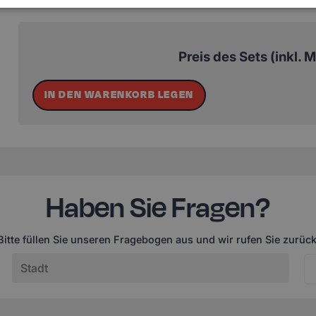
Preis des Sets (inkl. 
IN DEN WARENKORB LEGEN
Haben Sie Fragen?
Bitte füllen Sie unseren Fragebogen aus und wir rufen Sie zurück