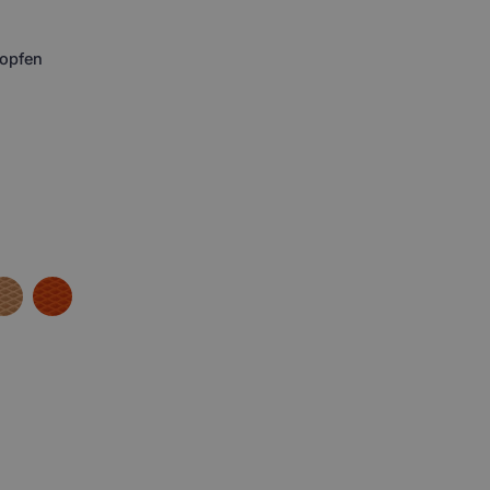
opfen