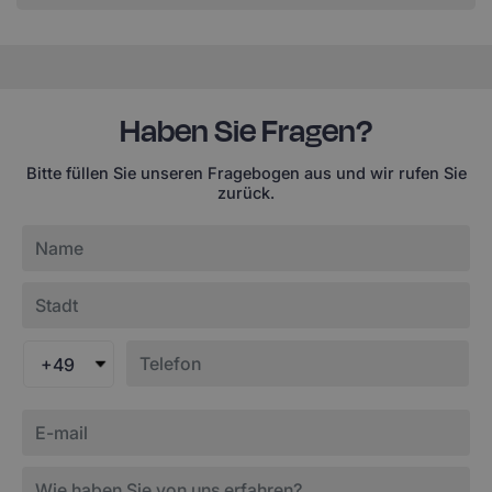
Haben Sie Fragen?
Bitte füllen Sie unseren Fragebogen aus und wir rufen Sie
zurück.
+49