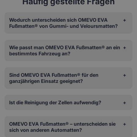
Häufig gestellte Fragen
Wodurch unterscheiden sich OMEVO EVA
Fußmatten® von Gummi- und Veloursmatten?
Wie passt man OMEVO EVA Fußmatten® an ein
bestimmtes Fahrzeug an?
Sind OMEVO EVA Fußmatten® für den
ganzjährigen Einsatz geeignet?
Ist die Reinigung der Zellen aufwendig?
OMEVO EVA Fußmatten® – unterscheiden sie
sich von anderen Automatten?