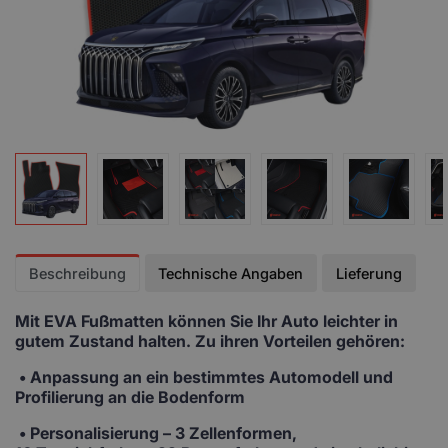
Beschreibung
Technische Angaben
Lieferung
Mit EVA Fußmatten
können Sie Ihr Auto leichter in
gutem Zustand halten. Zu ihren Vorteilen gehören:
• Anpassung
an ein bestimmtes Automodell und
Profilierung an die Bodenform
•
Personalisierung
– 3 Zellenformen,