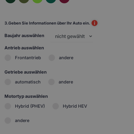
i
3.
Geben Sie Informationen über Ihr Auto ein.
Baujahr auswählen
Antrieb auswählen
Frontantrieb
andere
Getriebe auswählen
automatisch
andere
Motortyp auswählen
Hybrid (PHEV)
Hybrid HEV
andere