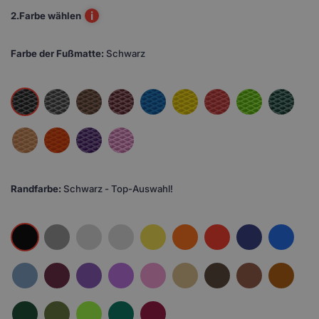
i
2.
Farbe wählen
Farbe der Fußmatte:
Schwarz
Randfarbe:
Schwarz - Top-Auswahl!