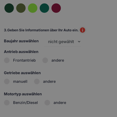
i
3.
Geben Sie Informationen über Ihr Auto ein.
Baujahr auswählen
Antrieb auswählen
Frontantrieb
andere
Getriebe auswählen
manuell
andere
Motortyp auswählen
Benzin/Diesel
andere