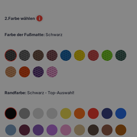
i
2.
Farbe wählen
Farbe der Fußmatte:
Schwarz
Randfarbe:
Schwarz - Top-Auswahl!