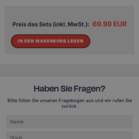
69.99 EUR
Preis des Sets (inkl. MwSt.):
IN DEN WARENKORB LEGEN
Haben Sie Fragen?
Bitte füllen Sie unseren Fragebogen aus und wir rufen Sie
zurück.