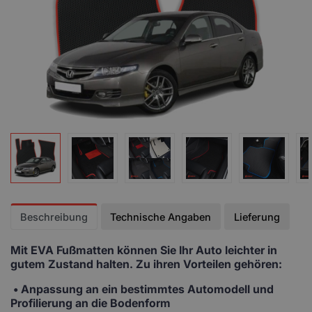
Beschreibung
Technische Angaben
Lieferung
Mit EVA Fußmatten
können Sie Ihr Auto leichter in
gutem Zustand halten. Zu ihren Vorteilen gehören:
• Anpassung
an ein bestimmtes Automodell und
Profilierung an die Bodenform