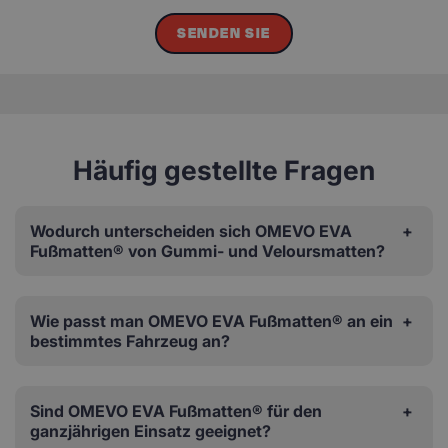
SENDEN SIE
Häufig gestellte Fragen
Wodurch unterscheiden sich OMEVO EVA
Fußmatten® von Gummi- und Veloursmatten?
Wie passt man OMEVO EVA Fußmatten® an ein
bestimmtes Fahrzeug an?
Sind OMEVO EVA Fußmatten® für den
ganzjährigen Einsatz geeignet?