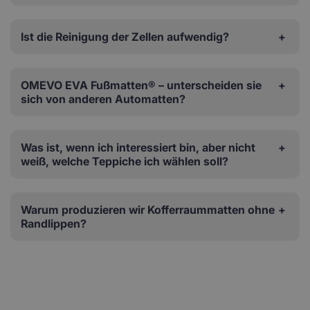
Ist die Reinigung der Zellen aufwendig?
OMEVO EVA Fußmatten® – unterscheiden sie
sich von anderen Automatten?
Was ist, wenn ich interessiert bin, aber nicht
weiß, welche Teppiche ich wählen soll?
Warum produzieren wir Kofferraummatten ohne
Randlippen?