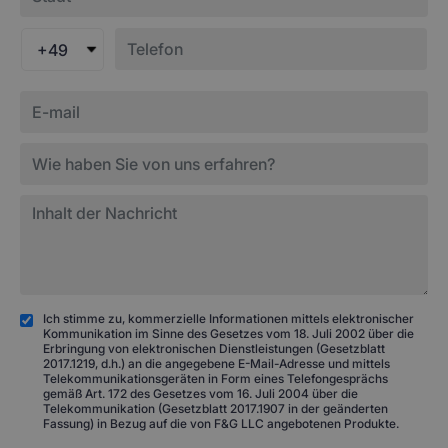
+49
Ich stimme zu, kommerzielle Informationen mittels elektronischer
Kommunikation im Sinne des Gesetzes vom 18. Juli 2002 über die
Erbringung von elektronischen Dienstleistungen (Gesetzblatt
2017.1219, d.h.) an die angegebene E-Mail-Adresse und mittels
Telekommunikationsgeräten in Form eines Telefongesprächs
gemäß Art. 172 des Gesetzes vom 16. Juli 2004 über die
Telekommunikation (Gesetzblatt 2017.1907 in der geänderten
Fassung) in Bezug auf die von F&G LLC angebotenen Produkte.