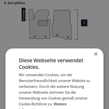
4.
Set wählen
1
×
3
Diese Webseite verwendet
Cookies.
Wir verwenden Cookies, um die
4
Benutzerfreundlichkeit unserer Website zu
verbessern. Durch die weitere Nutzung
unserer Webseite stimmen Sie der
Verwendung von Cookies gemäß unserer
5
Cookie-Richtlinie zu.
Weitere