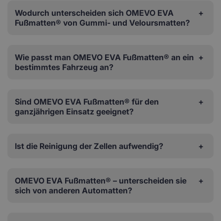
Wodurch unterscheiden sich OMEVO EVA
Fußmatten® von Gummi- und Veloursmatten?
Wie passt man OMEVO EVA Fußmatten® an ein
bestimmtes Fahrzeug an?
Sind OMEVO EVA Fußmatten® für den
ganzjährigen Einsatz geeignet?
Ist die Reinigung der Zellen aufwendig?
OMEVO EVA Fußmatten® – unterscheiden sie
sich von anderen Automatten?