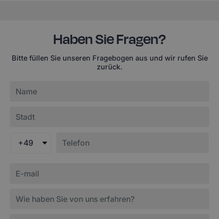
Haben Sie Fragen?
Bitte füllen Sie unseren Fragebogen aus und wir rufen Sie
zurück.
+49