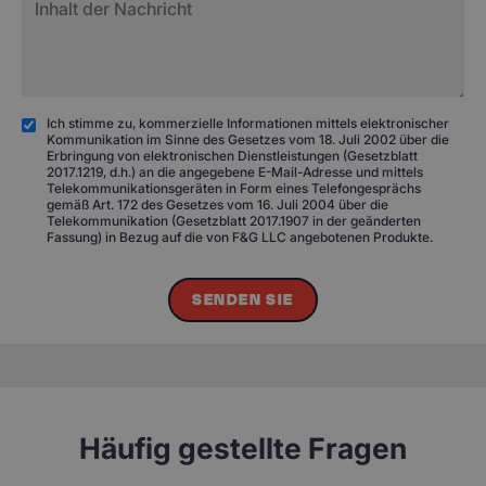
Ich stimme zu, kommerzielle Informationen mittels elektronischer
Kommunikation im Sinne des Gesetzes vom 18. Juli 2002 über die
Erbringung von elektronischen Dienstleistungen (Gesetzblatt
2017.1219, d.h.) an die angegebene E-Mail-Adresse und mittels
Telekommunikationsgeräten in Form eines Telefongesprächs
gemäß Art. 172 des Gesetzes vom 16. Juli 2004 über die
Telekommunikation (Gesetzblatt 2017.1907 in der geänderten
Fassung) in Bezug auf die von F&G LLC angebotenen Produkte.
SENDEN SIE
Häufig gestellte Fragen