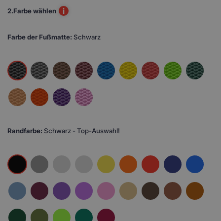
i
2.
Farbe wählen
Farbe der Fußmatte:
Schwarz
Randfarbe:
Schwarz - Top-Auswahl!