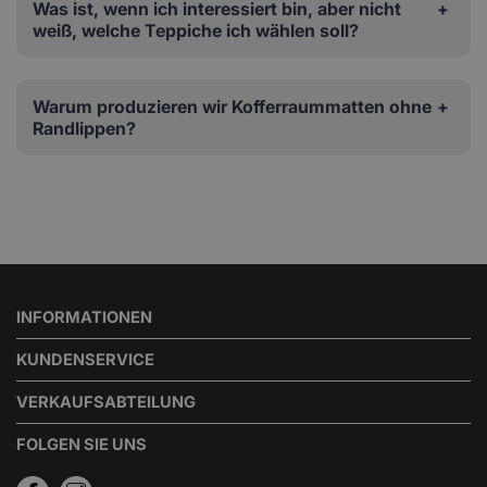
Was ist, wenn ich interessiert bin, aber nicht
weiß, welche Teppiche ich wählen soll?
Warum produzieren wir Kofferraummatten ohne
Randlippen?
INFORMATIONEN
KUNDENSERVICE
VERKAUFSABTEILUNG
FOLGEN SIE UNS