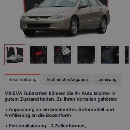
Beschreibung
Technische Angaben
Lieferung
Mit EVA Fußmatten
können Sie Ihr Auto leichter in
gutem Zustand halten. Zu ihren Vorteilen gehören:
• Anpassung
an ein bestimmtes Automodell und
Profilierung an die Bodenform
•
Personalisierung
– 3 Zellenformen,