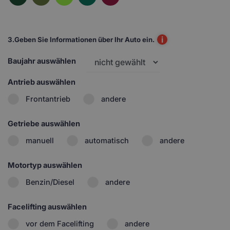
i
3.
Geben Sie Informationen über Ihr Auto ein.
Baujahr auswählen
Antrieb auswählen
Frontantrieb
andere
Getriebe auswählen
manuell
automatisch
andere
Motortyp auswählen
Benzin/Diesel
andere
Facelifting auswählen
vor dem Facelifting
andere