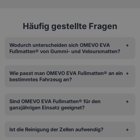
Häufig gestellte Fragen
Wodurch unterscheiden sich OMEVO EVA
Fußmatten® von Gummi- und Veloursmatten?
Wie passt man OMEVO EVA Fußmatten® an ein
bestimmtes Fahrzeug an?
Sind OMEVO EVA Fußmatten® für den
ganzjährigen Einsatz geeignet?
Ist die Reinigung der Zellen aufwendig?