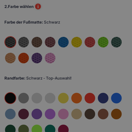
i
2.
Farbe wählen
Farbe der Fußmatte:
Schwarz
Randfarbe:
Schwarz - Top-Auswahl!