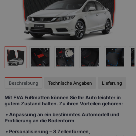
Beschreibung
Technische Angaben
Lieferung
Mit EVA Fußmatten
können Sie Ihr Auto leichter in
gutem Zustand halten. Zu ihren Vorteilen gehören:
• Anpassung
an ein bestimmtes Automodell und
Profilierung an die Bodenform
•
Personalisierung
– 3 Zellenformen,