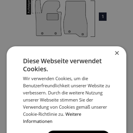
1
×
3
Diese Webseite verwendet
Cookies.
Wir verwenden Cookies, um die
Benutzerfreundlichkeit unserer Website zu
verbessern. Durch die weitere Nutzung
unserer Webseite stimmen Sie der
Verwendung von Cookies gemäß unserer
4
Cookie-Richtlinie zu.
Weitere
Informationen