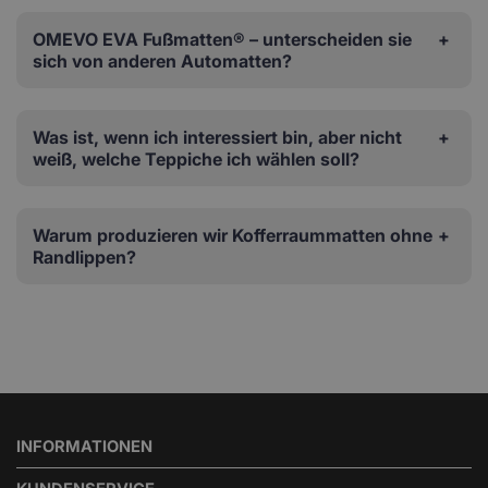
OMEVO EVA Fußmatten® – unterscheiden sie
sich von anderen Automatten?
Was ist, wenn ich interessiert bin, aber nicht
weiß, welche Teppiche ich wählen soll?
Warum produzieren wir Kofferraummatten ohne
Randlippen?
INFORMATIONEN