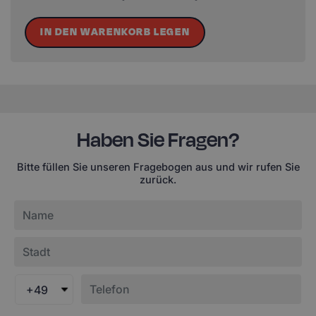
IN DEN WARENKORB LEGEN
Haben Sie Fragen?
Bitte füllen Sie unseren Fragebogen aus und wir rufen Sie
zurück.
+49