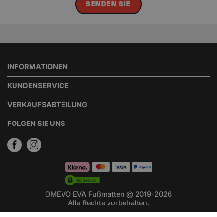
SENDEN SIE
INFORMATIONEN
KUNDENSERVICE
VERKAUFSABTEILUNG
FOLGEN SIE UNS
OMEVO EVA Fußmatten @ 2019-2026
Alle Rechte vorbehalten.