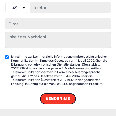
+49
Ich stimme zu, kommerzielle Informationen mittels elektronischer
Kommunikation im Sinne des Gesetzes vom 18. Juli 2002 über die
Erbringung von elektronischen Dienstleistungen (Gesetzblatt
2017.1219, d.h.) an die angegebene E-Mail-Adresse und mittels
Telekommunikationsgeräten in Form eines Telefongesprächs
gemäß Art. 172 des Gesetzes vom 16. Juli 2004 über die
Telekommunikation (Gesetzblatt 2017.1907 in der geänderten
Fassung) in Bezug auf die von F&G LLC angebotenen Produkte.
SENDEN SIE