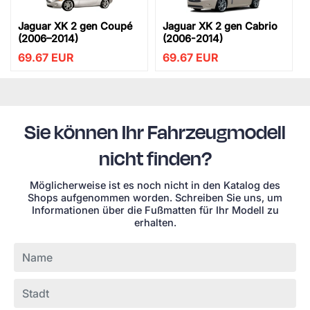
Jaguar XK 2 gen Coupé
Jaguar XK 2 gen Cabrio
(2006–2014)
(2006-2014)
69.67
EUR
69.67
EUR
Sie können Ihr Fahrzeugmodell
nicht finden?
Möglicherweise ist es noch nicht in den Katalog des
Shops aufgenommen worden. Schreiben Sie uns, um
Informationen über die Fußmatten für Ihr Modell zu
erhalten.