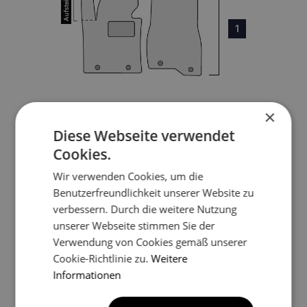
1
×
3
Diese Webseite verwendet
Cookies.
Wir verwenden Cookies, um die
Benutzerfreundlichkeit unserer Website zu
verbessern. Durch die weitere Nutzung
unserer Webseite stimmen Sie der
4
Verwendung von Cookies gemäß unserer
Cookie-Richtlinie zu.
Weitere
Informationen