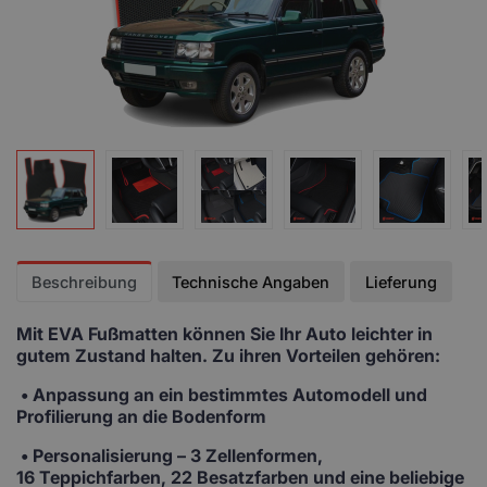
Beschreibung
Technische Angaben
Lieferung
Mit EVA Fußmatten
können Sie Ihr Auto leichter in
gutem Zustand halten. Zu ihren Vorteilen gehören:
• Anpassung
an ein bestimmtes Automodell und
Profilierung an die Bodenform
•
Personalisierung
– 3 Zellenformen,
16 Teppichfarben, 22 Besatzfarben und eine beliebige