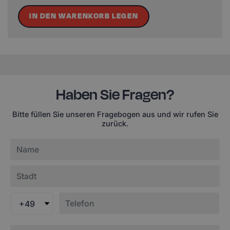
IN DEN WARENKORB LEGEN
Haben Sie Fragen?
Bitte füllen Sie unseren Fragebogen aus und wir rufen Sie
zurück.
+49