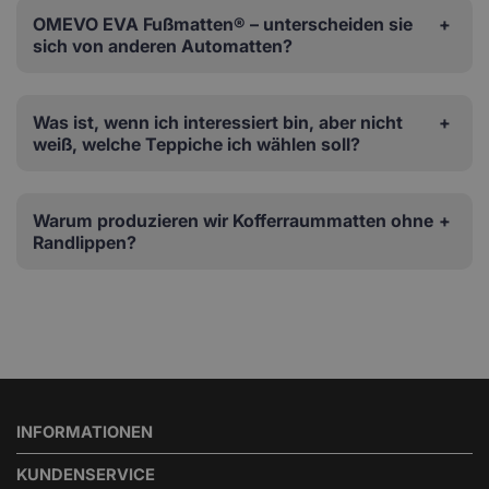
OMEVO EVA Fußmatten® – unterscheiden sie
sich von anderen Automatten?
Was ist, wenn ich interessiert bin, aber nicht
weiß, welche Teppiche ich wählen soll?
Warum produzieren wir Kofferraummatten ohne
Randlippen?
INFORMATIONEN
KUNDENSERVICE