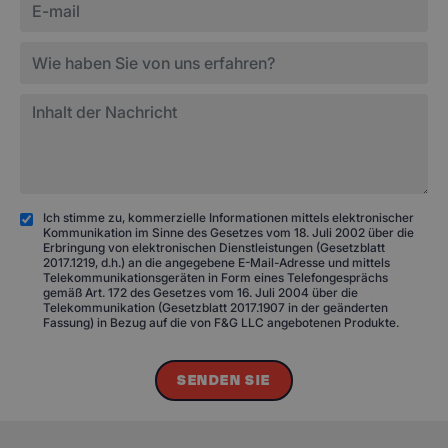
Ich stimme zu, kommerzielle Informationen mittels elektronischer
Kommunikation im Sinne des Gesetzes vom 18. Juli 2002 über die
Erbringung von elektronischen Dienstleistungen (Gesetzblatt
2017.1219, d.h.) an die angegebene E-Mail-Adresse und mittels
Telekommunikationsgeräten in Form eines Telefongesprächs
gemäß Art. 172 des Gesetzes vom 16. Juli 2004 über die
Telekommunikation (Gesetzblatt 2017.1907 in der geänderten
Fassung) in Bezug auf die von F&G LLC angebotenen Produkte.
SENDEN SIE