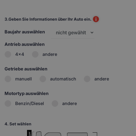
i
3.
Geben Sie Informationen über Ihr Auto ein.
Baujahr auswählen
Antrieb auswählen
4x4
andere
Getriebe auswählen
manuell
automatisch
andere
Motortyp auswählen
Benzin/Diesel
andere
4.
Set wählen