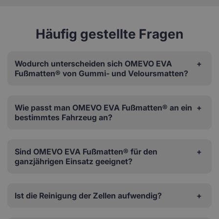
Häufig gestellte Fragen
Wodurch unterscheiden sich OMEVO EVA
Fußmatten® von Gummi- und Veloursmatten?
Wie passt man OMEVO EVA Fußmatten® an ein
bestimmtes Fahrzeug an?
Sind OMEVO EVA Fußmatten® für den
ganzjährigen Einsatz geeignet?
Ist die Reinigung der Zellen aufwendig?