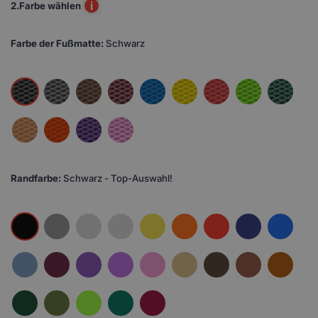
i
2.
Farbe wählen
Farbe der Fußmatte:
Schwarz
Randfarbe:
Schwarz - Top-Auswahl!