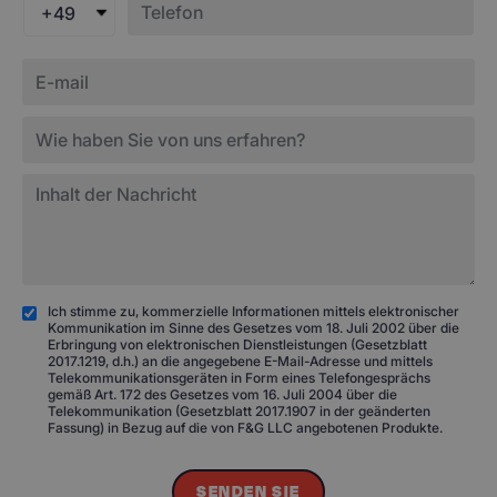
+49
Ich stimme zu, kommerzielle Informationen mittels elektronischer
Kommunikation im Sinne des Gesetzes vom 18. Juli 2002 über die
Erbringung von elektronischen Dienstleistungen (Gesetzblatt
2017.1219, d.h.) an die angegebene E-Mail-Adresse und mittels
Telekommunikationsgeräten in Form eines Telefongesprächs
gemäß Art. 172 des Gesetzes vom 16. Juli 2004 über die
Telekommunikation (Gesetzblatt 2017.1907 in der geänderten
Fassung) in Bezug auf die von F&G LLC angebotenen Produkte.
SENDEN SIE