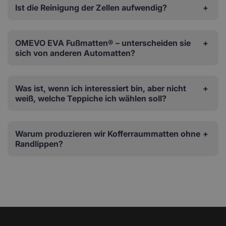
Ist die Reinigung der Zellen aufwendig?
OMEVO EVA Fußmatten® – unterscheiden sie
sich von anderen Automatten?
Was ist, wenn ich interessiert bin, aber nicht
weiß, welche Teppiche ich wählen soll?
Warum produzieren wir Kofferraummatten ohne
Randlippen?