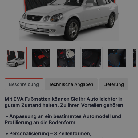
Beschreibung
Technische Angaben
Lieferung
Mit EVA Fußmatten
können Sie Ihr Auto leichter in
gutem Zustand halten. Zu ihren Vorteilen gehören:
• Anpassung
an ein bestimmtes Automodell und
Profilierung an die Bodenform
•
Personalisierung
– 3 Zellenformen,