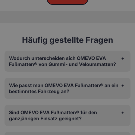
Häufig gestellte Fragen
Wodurch unterscheiden sich OMEVO EVA
Fußmatten® von Gummi- und Veloursmatten?
Wie passt man OMEVO EVA Fußmatten® an ein
bestimmtes Fahrzeug an?
Sind OMEVO EVA Fußmatten® für den
ganzjährigen Einsatz geeignet?