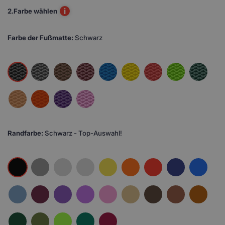
i
2.
Farbe wählen
Farbe der Fußmatte:
Schwarz
Randfarbe:
Schwarz - Top-Auswahl!