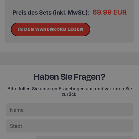
69.99 EUR
Preis des Sets (inkl. MwSt.):
IN DEN WARENKORB LEGEN
Haben Sie Fragen?
Bitte füllen Sie unseren Fragebogen aus und wir rufen Sie
zurück.