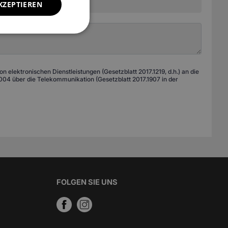
KZEPTIEREN
 elektronischen Dienstleistungen (Gesetzblatt 2017.1219, d.h.) an die
04 über die Telekommunikation (Gesetzblatt 2017.1907 in der
FOLGEN SIE UNS