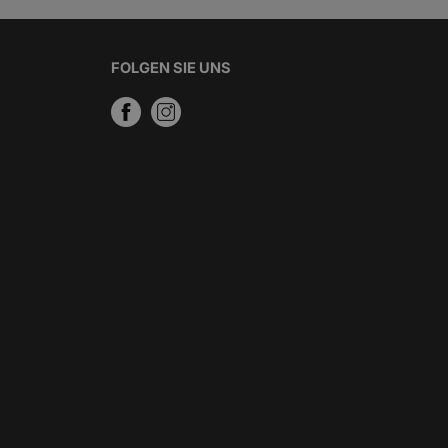
FOLGEN SIE UNS