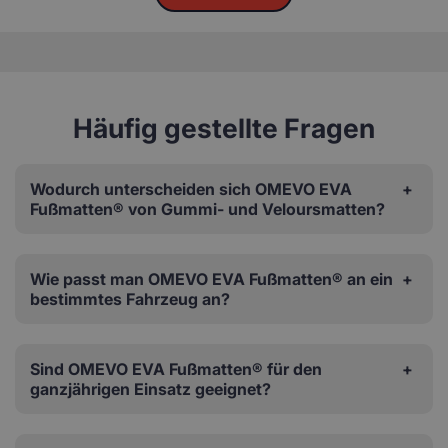
Häufig gestellte Fragen
Wodurch unterscheiden sich OMEVO EVA
Fußmatten® von Gummi- und Veloursmatten?
Wie passt man OMEVO EVA Fußmatten® an ein
bestimmtes Fahrzeug an?
Sind OMEVO EVA Fußmatten® für den
ganzjährigen Einsatz geeignet?