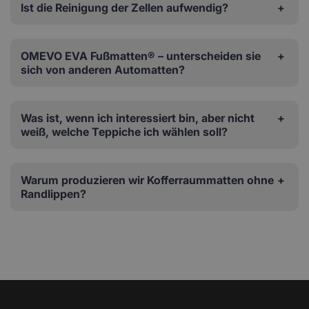
Ist die Reinigung der Zellen aufwendig?
OMEVO EVA Fußmatten® – unterscheiden sie
sich von anderen Automatten?
Was ist, wenn ich interessiert bin, aber nicht
weiß, welche Teppiche ich wählen soll?
Warum produzieren wir Kofferraummatten ohne
Randlippen?