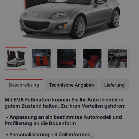
Beschreibung
Technische Angaben
Lieferung
Mit EVA Fußmatten
können Sie Ihr Auto leichter in
gutem Zustand halten. Zu ihren Vorteilen gehören:
• Anpassung
an ein bestimmtes Automodell und
Profilierung an die Bodenform
•
Personalisierung
– 3 Zellenformen,