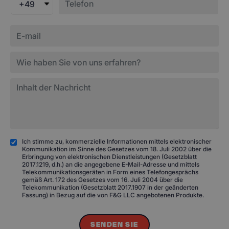
+49
Ich stimme zu, kommerzielle Informationen mittels elektronischer
Kommunikation im Sinne des Gesetzes vom 18. Juli 2002 über die
Erbringung von elektronischen Dienstleistungen (Gesetzblatt
2017.1219, d.h.) an die angegebene E-Mail-Adresse und mittels
Telekommunikationsgeräten in Form eines Telefongesprächs
gemäß Art. 172 des Gesetzes vom 16. Juli 2004 über die
Telekommunikation (Gesetzblatt 2017.1907 in der geänderten
Fassung) in Bezug auf die von F&G LLC angebotenen Produkte.
SENDEN SIE