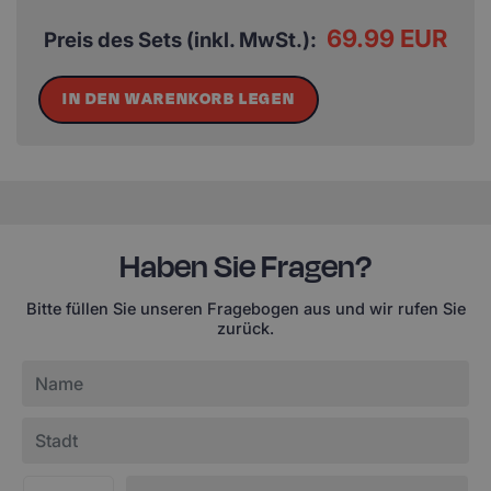
69.99 EUR
Preis des Sets (inkl. MwSt.):
IN DEN WARENKORB LEGEN
Haben Sie Fragen?
Bitte füllen Sie unseren Fragebogen aus und wir rufen Sie
zurück.