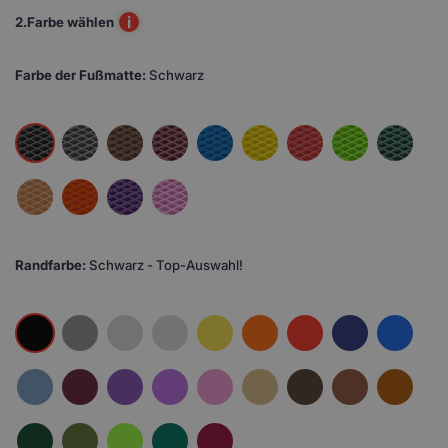
i
2.
Farbe wählen
Farbe der Fußmatte:
Schwarz
Randfarbe:
Schwarz - Top-Auswahl!