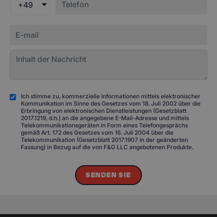
+49
Ich stimme zu, kommerzielle Informationen mittels elektronischer
Kommunikation im Sinne des Gesetzes vom 18. Juli 2002 über die
Erbringung von elektronischen Dienstleistungen (Gesetzblatt
2017.1219, d.h.) an die angegebene E-Mail-Adresse und mittels
Telekommunikationsgeräten in Form eines Telefongesprächs
gemäß Art. 172 des Gesetzes vom 16. Juli 2004 über die
Telekommunikation (Gesetzblatt 2017.1907 in der geänderten
Fassung) in Bezug auf die von F&G LLC angebotenen Produkte.
SENDEN SIE