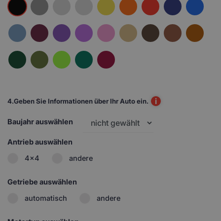
i
4.
Geben Sie Informationen über Ihr Auto ein.
Baujahr auswählen
Antrieb auswählen
4x4
andere
Getriebe auswählen
automatisch
andere