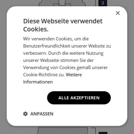
3
×
Diese Webseite verwendet
4
Cookies.
Wir verwenden Cookies, um die
5
Benutzerfreundlichkeit unserer Website zu
verbessern. Durch die weitere Nutzung
unserer Webseite stimmen Sie der
Verwendung von Cookies gemäß unserer
Cookie-Richtlinie zu.
Weitere
Informationen
6
ALLE AKZEPTIEREN
ANPASSEN