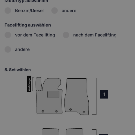
Motortyp auswählen
Benzin/Diesel
andere
Facelifting auswählen
vor dem Facelifting
nach dem Facelifting
andere
5.
Set wählen
1