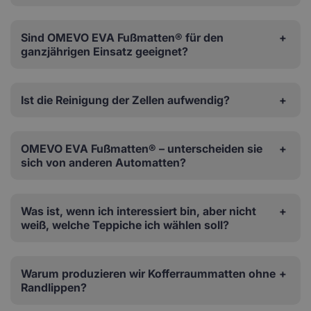
Sind OMEVO EVA Fußmatten® für den
ganzjährigen Einsatz geeignet?
Ist die Reinigung der Zellen aufwendig?
OMEVO EVA Fußmatten® – unterscheiden sie
sich von anderen Automatten?
Was ist, wenn ich interessiert bin, aber nicht
weiß, welche Teppiche ich wählen soll?
Warum produzieren wir Kofferraummatten ohne
Randlippen?