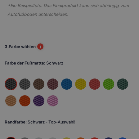
*Ein Beispielfoto. Das Finalprodukt kann sich abhängig vom
Autofußboden unterscheiden.
i
3.
Farbe wählen
Farbe der Fußmatte:
Schwarz
Randfarbe:
Schwarz - Top-Auswahl!