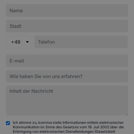
+49
Ich stimme zu, kommerzielle Informationen mittels elektronischer
Kommunikation im Sinne des Gesetzes vom 18. Juli 2002 über die
Erbringung von elektronischen Dienstleistungen (Gesetzblatt