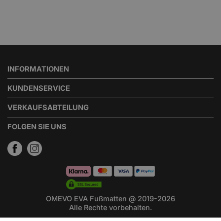
INFORMATIONEN
KUNDENSERVICE
VERKAUFSABTEILUNG
FOLGEN SIE UNS
OMEVO EVA Fußmatten @ 2019-2026
Alle Rechte vorbehalten.