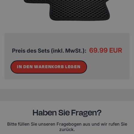
69.99 EUR
Preis des Sets (inkl. MwSt.):
IN DEN WARENKORB LEGEN
Haben Sie Fragen?
Bitte füllen Sie unseren Fragebogen aus und wir rufen Sie
zurück.