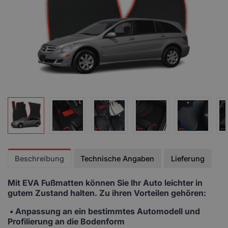
Beschreibung
Technische Angaben
Lieferung
Mit EVA Fußmatten
können Sie Ihr Auto leichter in
gutem Zustand halten. Zu ihren Vorteilen gehören:
• Anpassung
an ein bestimmtes Automodell und
Profilierung an die Bodenform