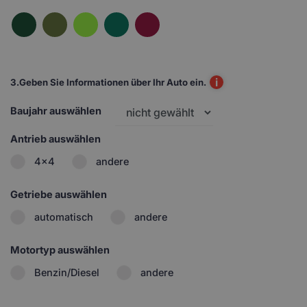
i
3.
Geben Sie Informationen über Ihr Auto ein.
Baujahr auswählen
Antrieb auswählen
4x4
andere
Getriebe auswählen
automatisch
andere
Motortyp auswählen
Benzin/Diesel
andere