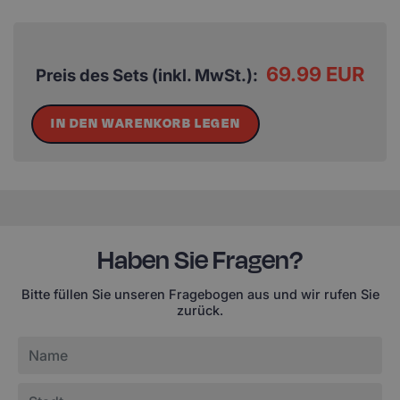
69.99 EUR
Preis des Sets (inkl. MwSt.):
IN DEN WARENKORB LEGEN
Haben Sie Fragen?
Bitte füllen Sie unseren Fragebogen aus und wir rufen Sie
zurück.