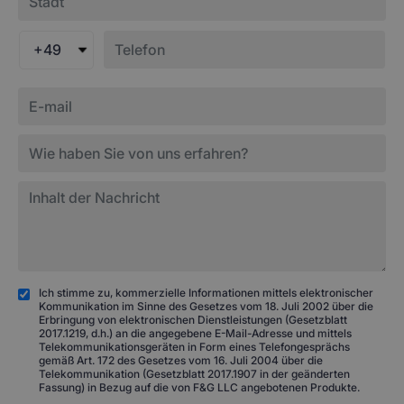
+49
Ich stimme zu, kommerzielle Informationen mittels elektronischer
Kommunikation im Sinne des Gesetzes vom 18. Juli 2002 über die
Erbringung von elektronischen Dienstleistungen (Gesetzblatt
2017.1219, d.h.) an die angegebene E-Mail-Adresse und mittels
Telekommunikationsgeräten in Form eines Telefongesprächs
gemäß Art. 172 des Gesetzes vom 16. Juli 2004 über die
Telekommunikation (Gesetzblatt 2017.1907 in der geänderten
Fassung) in Bezug auf die von F&G LLC angebotenen Produkte.