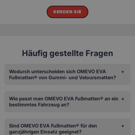
SENDEN SIE
Häufig gestellte Fragen
Wodurch unterscheiden sich OMEVO EVA
Fußmatten® von Gummi- und Veloursmatten?
Wie passt man OMEVO EVA Fußmatten® an ein
bestimmtes Fahrzeug an?
Sind OMEVO EVA Fußmatten® für den
ganzjährigen Einsatz geeignet?