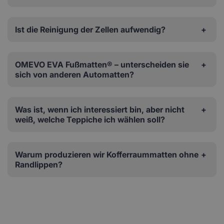
Ist die Reinigung der Zellen aufwendig?
OMEVO EVA Fußmatten® – unterscheiden sie
sich von anderen Automatten?
Was ist, wenn ich interessiert bin, aber nicht
weiß, welche Teppiche ich wählen soll?
Warum produzieren wir Kofferraummatten ohne
Randlippen?