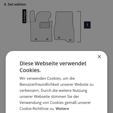
4.
Set wählen
1
×
3
Diese Webseite verwendet
Cookies.
Wir verwenden Cookies, um die
4
Benutzerfreundlichkeit unserer Website zu
verbessern. Durch die weitere Nutzung
unserer Webseite stimmen Sie der
Verwendung von Cookies gemäß unserer
5
Cookie-Richtlinie zu.
Weitere