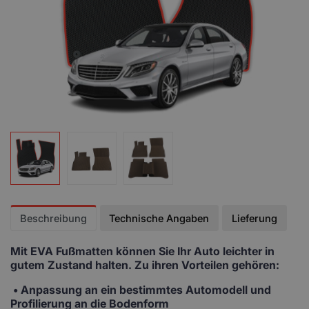
Beschreibung
Technische Angaben
Lieferung
Mit EVA Fußmatten
können Sie Ihr Auto leichter in
gutem Zustand halten. Zu ihren Vorteilen gehören:
• Anpassung
an ein bestimmtes Automodell und
Profilierung an die Bodenform