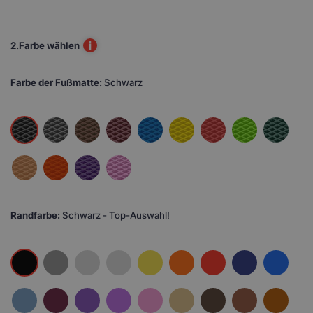
i
2.
Farbe wählen
Farbe der Fußmatte:
Schwarz
Randfarbe:
Schwarz - Top-Auswahl!