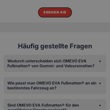
SENDEN SIE
Häufig gestellte Fragen
Wodurch unterscheiden sich OMEVO EVA
Fußmatten® von Gummi- und Veloursmatten?
Wie passt man OMEVO EVA Fußmatten® an ein
bestimmtes Fahrzeug an?
Sind OMEVO EVA Fußmatten® für den
ganzjährigen Einsatz geeignet?