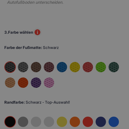
Autofußboden unterscheiden.
i
3.
Farbe wählen
Farbe der Fußmatte:
Schwarz
Randfarbe:
Schwarz - Top-Auswahl!