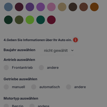
i
4.
Geben Sie Informationen über Ihr Auto ein.
Baujahr auswählen
Antrieb auswählen
Frontantrieb
andere
Getriebe auswählen
manuell
automatisch
andere
Motortyp auswählen
Benzin
andere