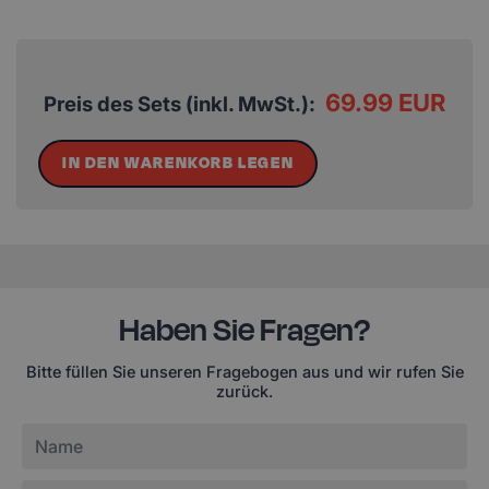
69.99 EUR
Preis des Sets (inkl. MwSt.):
IN DEN WARENKORB LEGEN
Haben Sie Fragen?
Bitte füllen Sie unseren Fragebogen aus und wir rufen Sie
zurück.