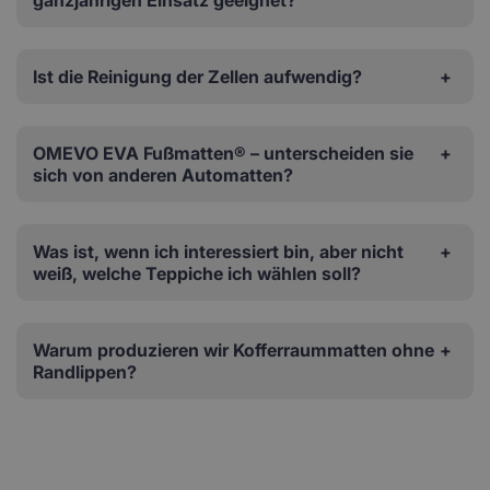
Ist die Reinigung der Zellen aufwendig?
OMEVO EVA Fußmatten® – unterscheiden sie
sich von anderen Automatten?
Was ist, wenn ich interessiert bin, aber nicht
weiß, welche Teppiche ich wählen soll?
Warum produzieren wir Kofferraummatten ohne
Randlippen?