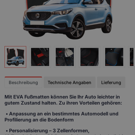
Beschreibung
Technische Angaben
Lieferung
Mit EVA Fußmatten
können Sie Ihr Auto leichter in
gutem Zustand halten. Zu ihren Vorteilen gehören:
• Anpassung
an ein bestimmtes Automodell und
Profilierung an die Bodenform
•
Personalisierung
– 3 Zellenformen,