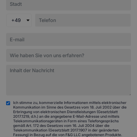
+49
Ich stimme zu, kommerzielle Informationen mittels elektronischer
Kommunikation im Sinne des Gesetzes vom 18. Juli 2002 über die
Erbringung von elektronischen Dienstleistungen (Gesetzblatt
2017.1219, d.h.) an die angegebene E-Mail-Adresse und mittels
Telekommunikationsgeräten in Form eines Telefongesprächs
gemäß Art. 172 des Gesetzes vom 16. Juli 2004 über die
Telekommunikation (Gesetzblatt 2017.1907 in der geänderten
Fassung) in Bezug auf die von F&G LLC angebotenen Produkte.