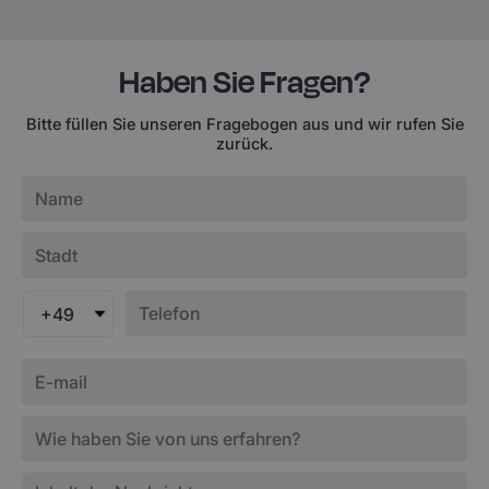
Haben Sie Fragen?
Bitte füllen Sie unseren Fragebogen aus und wir rufen Sie
zurück.
+49