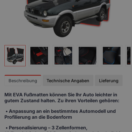
Beschreibung
Technische Angaben
Lieferung
Mit EVA Fußmatten
können Sie Ihr Auto leichter in
gutem Zustand halten. Zu ihren Vorteilen gehören:
• Anpassung
an ein bestimmtes Automodell und
Profilierung an die Bodenform
•
Personalisierung
– 3 Zellenformen,