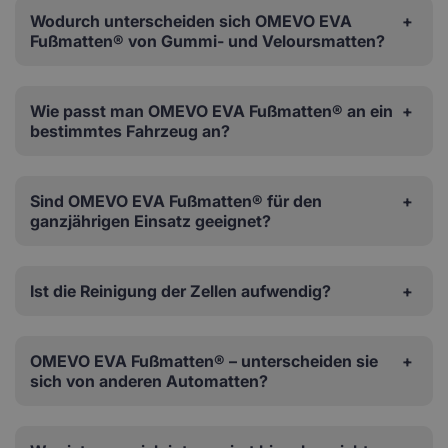
Wodurch unterscheiden sich OMEVO EVA
Fußmatten® von Gummi- und Veloursmatten?
Wie passt man OMEVO EVA Fußmatten® an ein
bestimmtes Fahrzeug an?
Sind OMEVO EVA Fußmatten® für den
ganzjährigen Einsatz geeignet?
Ist die Reinigung der Zellen aufwendig?
OMEVO EVA Fußmatten® – unterscheiden sie
sich von anderen Automatten?