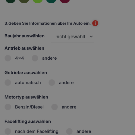
i
3.
Geben Sie Informationen über Ihr Auto ein.
Baujahr auswählen
Antrieb auswählen
4x4
andere
Getriebe auswählen
automatisch
andere
Motortyp auswählen
Benzin/Diesel
andere
Facelifting auswählen
nach dem Facelifting
andere