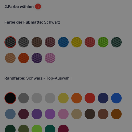
i
2.
Farbe wählen
Farbe der Fußmatte:
Schwarz
Randfarbe:
Schwarz - Top-Auswahl!