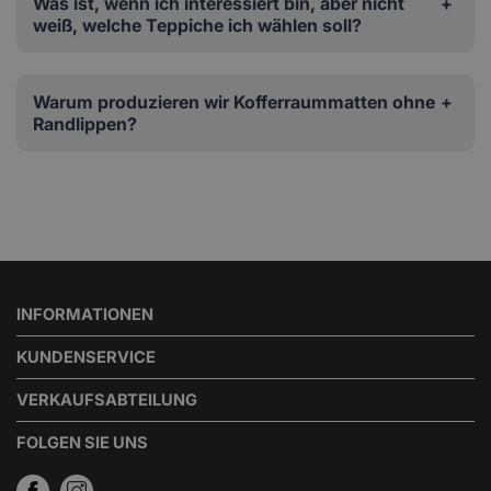
Was ist, wenn ich interessiert bin, aber nicht
weiß, welche Teppiche ich wählen soll?
Warum produzieren wir Kofferraummatten ohne
Randlippen?
INFORMATIONEN
KUNDENSERVICE
VERKAUFSABTEILUNG
FOLGEN SIE UNS