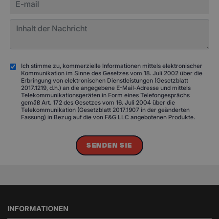
Ich stimme zu, kommerzielle Informationen mittels elektronischer
Kommunikation im Sinne des Gesetzes vom 18. Juli 2002 über die
Erbringung von elektronischen Dienstleistungen (Gesetzblatt
2017.1219, d.h.) an die angegebene E-Mail-Adresse und mittels
Telekommunikationsgeräten in Form eines Telefongesprächs
gemäß Art. 172 des Gesetzes vom 16. Juli 2004 über die
Telekommunikation (Gesetzblatt 2017.1907 in der geänderten
Fassung) in Bezug auf die von F&G LLC angebotenen Produkte.
SENDEN SIE
INFORMATIONEN