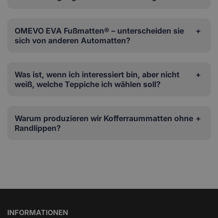
OMEVO EVA Fußmatten® – unterscheiden sie
sich von anderen Automatten?
Was ist, wenn ich interessiert bin, aber nicht
weiß, welche Teppiche ich wählen soll?
Warum produzieren wir Kofferraummatten ohne
Randlippen?
INFORMATIONEN