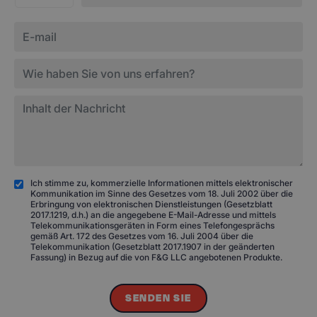
Ich stimme zu, kommerzielle Informationen mittels elektronischer
Kommunikation im Sinne des Gesetzes vom 18. Juli 2002 über die
Erbringung von elektronischen Dienstleistungen (Gesetzblatt
2017.1219, d.h.) an die angegebene E-Mail-Adresse und mittels
Telekommunikationsgeräten in Form eines Telefongesprächs
gemäß Art. 172 des Gesetzes vom 16. Juli 2004 über die
Telekommunikation (Gesetzblatt 2017.1907 in der geänderten
Fassung) in Bezug auf die von F&G LLC angebotenen Produkte.
SENDEN SIE