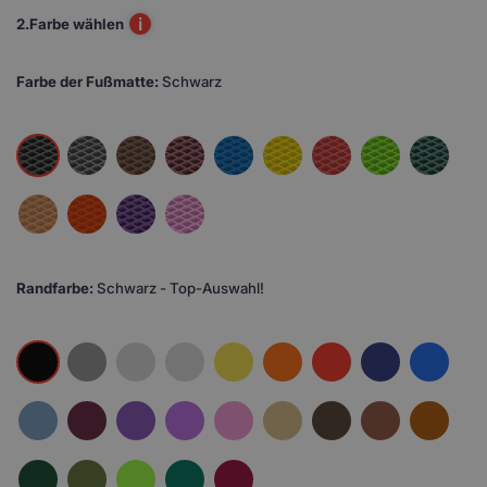
i
2.
Farbe wählen
Farbe der Fußmatte:
Schwarz
Randfarbe:
Schwarz - Top-Auswahl!