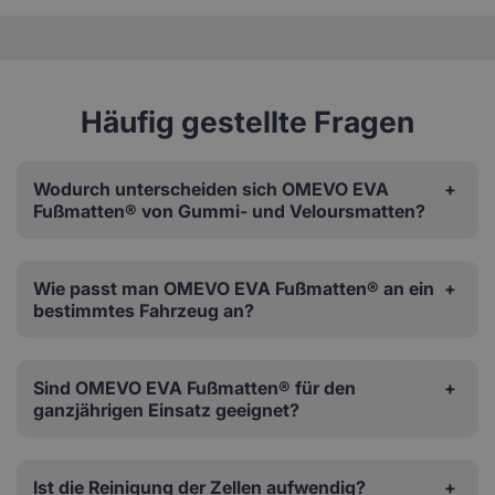
Häufig gestellte Fragen
Wodurch unterscheiden sich OMEVO EVA
Fußmatten® von Gummi- und Veloursmatten?
Wie passt man OMEVO EVA Fußmatten® an ein
bestimmtes Fahrzeug an?
Sind OMEVO EVA Fußmatten® für den
ganzjährigen Einsatz geeignet?
Ist die Reinigung der Zellen aufwendig?