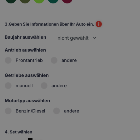
i
3.
Geben Sie Informationen über Ihr Auto ein.
Baujahr auswählen
Antrieb auswählen
Frontantrieb
andere
Getriebe auswählen
manuell
andere
Motortyp auswählen
Benzin/Diesel
andere
4.
Set wählen