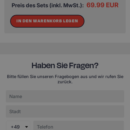
69.99 EUR
Preis des Sets (inkl. MwSt.):
IN DEN WARENKORB LEGEN
Haben Sie Fragen?
Bitte füllen Sie unseren Fragebogen aus und wir rufen Sie
zurück.
+49