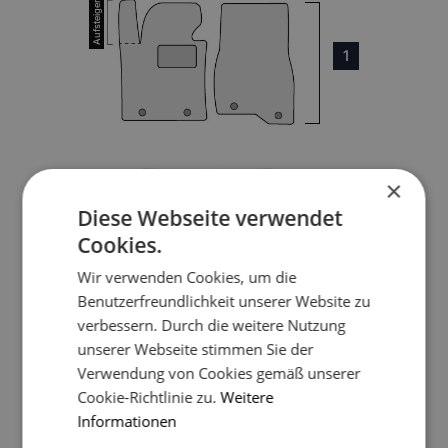
1
×
3
Diese Webseite verwendet
Cookies.
Wir verwenden Cookies, um die
4
Benutzerfreundlichkeit unserer Website zu
verbessern. Durch die weitere Nutzung
unserer Webseite stimmen Sie der
5
Verwendung von Cookies gemäß unserer
Cookie-Richtlinie zu.
Weitere
Informationen