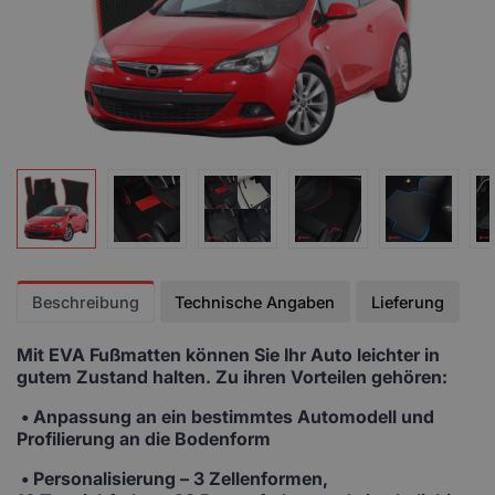
Beschreibung
Technische Angaben
Lieferung
Mit EVA Fußmatten
können Sie Ihr Auto leichter in
gutem Zustand halten. Zu ihren Vorteilen gehören:
• Anpassung
an ein bestimmtes Automodell und
Profilierung an die Bodenform
•
Personalisierung
– 3 Zellenformen,