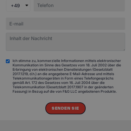
+49
Ich stimme zu, kommerzielle Informationen mittels elektronischer
Kommunikation im Sinne des Gesetzes vom 18. Juli 2002 über die
Erbringung von elektronischen Dienstleistungen (Gesetzblatt
2017.1219, d.h.) an die angegebene E-Mail-Adresse und mittels
Telekommunikationsgeräten in Form eines Telefongesprächs
gemäß Art. 172 des Gesetzes vom 16. Juli 2004 über die
Telekommunikation (Gesetzblatt 2017.1907 in der geänderten
Fassung) in Bezug auf die von F&G LLC angebotenen Produkte.
SENDEN SIE