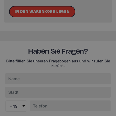
IN DEN WARENKORB LEGEN
Haben Sie Fragen?
Bitte füllen Sie unseren Fragebogen aus und wir rufen Sie
zurück.
+49