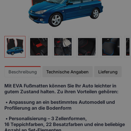
Beschreibung
Technische Angaben
Lieferung
Mit EVA Fußmatten
können Sie Ihr Auto leichter in
gutem Zustand halten. Zu ihren Vorteilen gehören:
• Anpassung
an ein bestimmtes Automodell und
Profilierung an die Bodenform
•
Personalisierung
– 3 Zellenformen,
16 Teppichfarben, 22 Besatzfarben und eine beliebige
Anzahl an Set-Elementen