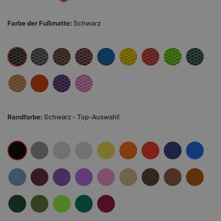
Farbe der Fußmatte:
Schwarz
Randfarbe:
Schwarz - Top-Auswahl!