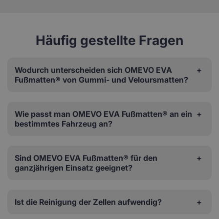
Häufig gestellte Fragen
Wodurch unterscheiden sich OMEVO EVA
Fußmatten® von Gummi- und Veloursmatten?
Wie passt man OMEVO EVA Fußmatten® an ein
bestimmtes Fahrzeug an?
Sind OMEVO EVA Fußmatten® für den
ganzjährigen Einsatz geeignet?
Ist die Reinigung der Zellen aufwendig?