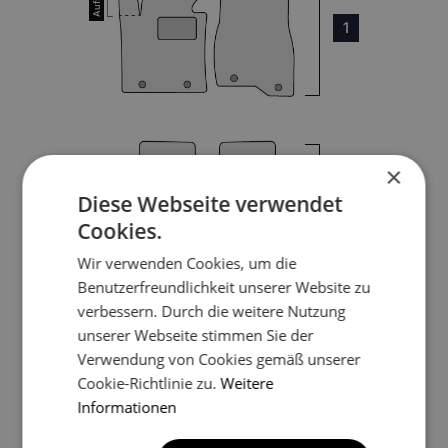
1
×
3
Diese Webseite verwendet
Cookies.
4
Wir verwenden Cookies, um die
Benutzerfreundlichkeit unserer Website zu
verbessern. Durch die weitere Nutzung
unserer Webseite stimmen Sie der
5
Verwendung von Cookies gemäß unserer
Cookie-Richtlinie zu.
Weitere
Informationen