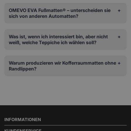
OMEVO EVA Fußmatten® – unterscheiden sie
sich von anderen Automatten?
Was ist, wenn ich interessiert bin, aber nicht
weiß, welche Teppiche ich wählen soll?
Warum produzieren wir Kofferraummatten ohne
Randlippen?
INFORMATIONEN