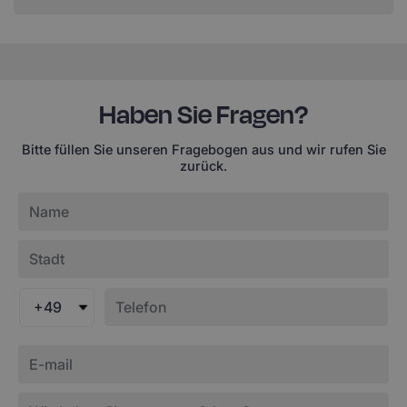
Haben Sie Fragen?
Bitte füllen Sie unseren Fragebogen aus und wir rufen Sie
zurück.
+49