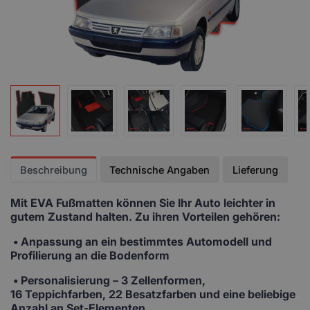
Beschreibung
Technische Angaben
Lieferung
Mit EVA Fußmatten
können Sie Ihr Auto leichter in
gutem Zustand halten. Zu ihren Vorteilen gehören:
• Anpassung
an ein bestimmtes Automodell und
Profilierung an die Bodenform
•
Personalisierung
– 3 Zellenformen,
16 Teppichfarben, 22 Besatzfarben und eine beliebige
Anzahl an Set-Elementen