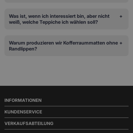
Was ist, wenn ich interessiert bin, aber nicht
weiß, welche Teppiche ich wählen soll?
Warum produzieren wir Kofferraummatten ohne
Randlippen?
INFORMATIONEN
KUNDENSERVICE
VERKAUFSABTEILUNG