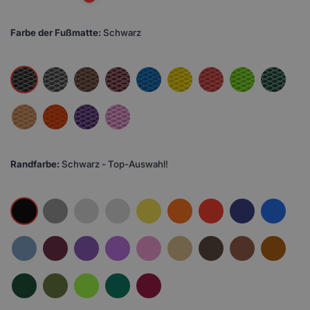
Farbe der Fußmatte:
Schwarz
Randfarbe:
Schwarz - Top-Auswahl!