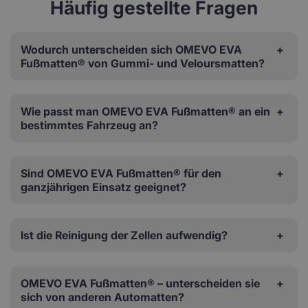
Häufig gestellte Fragen
Wodurch unterscheiden sich OMEVO EVA
Fußmatten® von Gummi- und Veloursmatten?
Wie passt man OMEVO EVA Fußmatten® an ein
bestimmtes Fahrzeug an?
Sind OMEVO EVA Fußmatten® für den
ganzjährigen Einsatz geeignet?
Ist die Reinigung der Zellen aufwendig?
OMEVO EVA Fußmatten® – unterscheiden sie
sich von anderen Automatten?