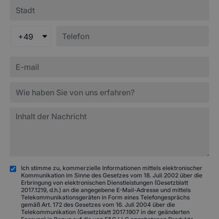
+49
Ich stimme zu, kommerzielle Informationen mittels elektronischer
Kommunikation im Sinne des Gesetzes vom 18. Juli 2002 über die
Erbringung von elektronischen Dienstleistungen (Gesetzblatt
2017.1219, d.h.) an die angegebene E-Mail-Adresse und mittels
Telekommunikationsgeräten in Form eines Telefongesprächs
gemäß Art. 172 des Gesetzes vom 16. Juli 2004 über die
Telekommunikation (Gesetzblatt 2017.1907 in der geänderten