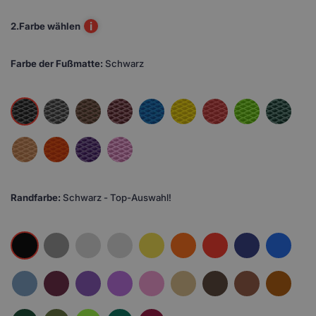
i
2.
Farbe wählen
Farbe der Fußmatte:
Schwarz
Randfarbe:
Schwarz - Top-Auswahl!