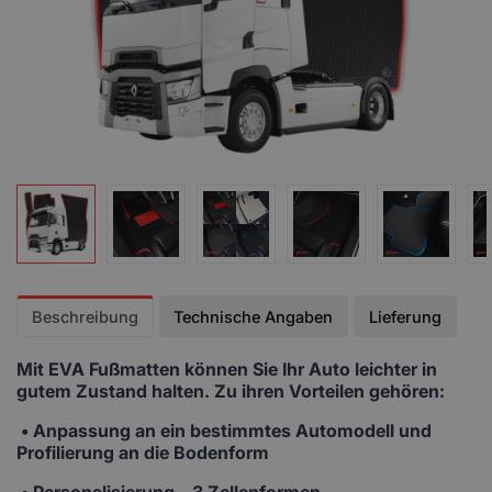
Beschreibung
Technische Angaben
Lieferung
Mit EVA Fußmatten
können Sie Ihr Auto leichter in
gutem Zustand halten. Zu ihren Vorteilen gehören:
• Anpassung
an ein bestimmtes Automodell und
Profilierung an die Bodenform
•
Personalisierung
– 3 Zellenformen,