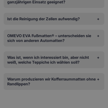
ganzjährigen Einsatz geeignet?
Ist die Reinigung der Zellen aufwendig?
OMEVO EVA Fußmatten® – unterscheiden sie
sich von anderen Automatten?
Was ist, wenn ich interessiert bin, aber nicht
weiß, welche Teppiche ich wählen soll?
Warum produzieren wir Kofferraummatten ohne
Randlippen?