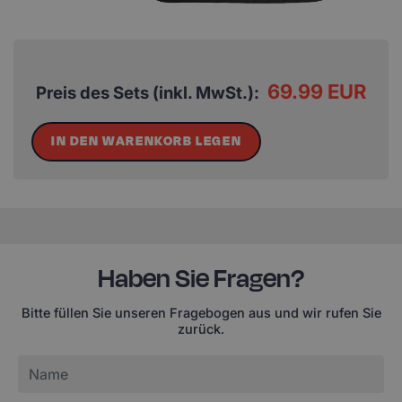
69.99 EUR
Preis des Sets (inkl. MwSt.):
IN DEN WARENKORB LEGEN
Haben Sie Fragen?
Bitte füllen Sie unseren Fragebogen aus und wir rufen Sie
zurück.