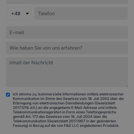
+49
Ich stimme zu, kommerzielle Informationen mittels elektronischer
Kommunikation im Sinne des Gesetzes vom 18. Juli 2002 über die
Erbringung von elektronischen Dienstleistungen (Gesetzblatt
2017.1219, d.h.) an die angegebene E-Mail-Adresse und mittels
Telekommunikationsgeräten in Form eines Telefongesprächs
gemäß Art. 172 des Gesetzes vom 16. Juli 2004 über die
Telekommunikation (Gesetzblatt 2017.1907 in der geänderten
Fassung) in Bezug auf die von F&G LLC angebotenen Produkte.