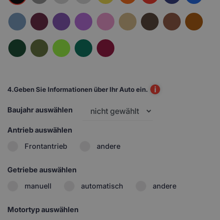
i
4.
Geben Sie Informationen über Ihr Auto ein.
Baujahr auswählen
Antrieb auswählen
Frontantrieb
andere
Getriebe auswählen
manuell
automatisch
andere
Motortyp auswählen