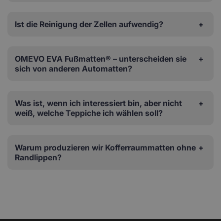
Ist die Reinigung der Zellen aufwendig?
OMEVO EVA Fußmatten® – unterscheiden sie
sich von anderen Automatten?
Was ist, wenn ich interessiert bin, aber nicht
weiß, welche Teppiche ich wählen soll?
Warum produzieren wir Kofferraummatten ohne
Randlippen?