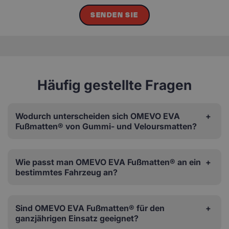
SENDEN SIE
Häufig gestellte Fragen
Wodurch unterscheiden sich OMEVO EVA
Fußmatten® von Gummi- und Veloursmatten?
Wie passt man OMEVO EVA Fußmatten® an ein
bestimmtes Fahrzeug an?
Sind OMEVO EVA Fußmatten® für den
ganzjährigen Einsatz geeignet?