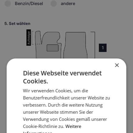
Benzin/Diesel
andere
5.
Set wählen
1
×
Diese Webseite verwendet
Cookies.
3
Wir verwenden Cookies, um die
Benutzerfreundlichkeit unserer Website zu
verbessern. Durch die weitere Nutzung
unserer Webseite stimmen Sie der
Verwendung von Cookies gemäß unserer
Cookie-Richtlinie zu.
Weitere