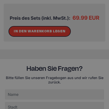
69.99 EUR
Preis des Sets (inkl. MwSt.):
IN DEN WARENKORB LEGEN
Haben Sie Fragen?
Bitte füllen Sie unseren Fragebogen aus und wir rufen Sie
zurück.