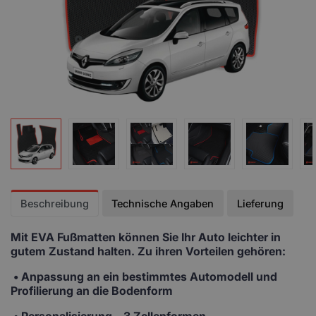
Beschreibung
Technische Angaben
Lieferung
Mit EVA Fußmatten
können Sie Ihr Auto leichter in
gutem Zustand halten. Zu ihren Vorteilen gehören:
• Anpassung
an ein bestimmtes Automodell und
Profilierung an die Bodenform
•
Personalisierung
– 3 Zellenformen,