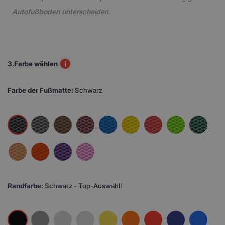
Autofußboden unterscheiden.
i
3.
Farbe wählen
Farbe der Fußmatte:
Schwarz
Randfarbe:
Schwarz - Top-Auswahl!