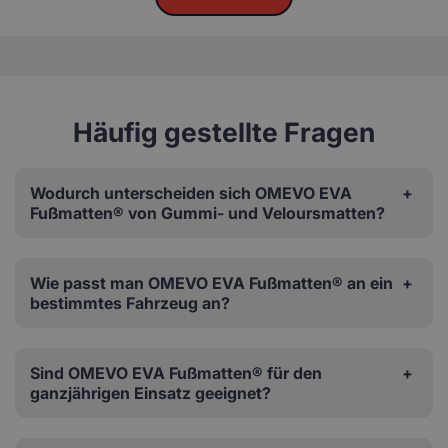
Häufig gestellte Fragen
Wodurch unterscheiden sich OMEVO EVA
Fußmatten® von Gummi- und Veloursmatten?
Wie passt man OMEVO EVA Fußmatten® an ein
bestimmtes Fahrzeug an?
Sind OMEVO EVA Fußmatten® für den
ganzjährigen Einsatz geeignet?