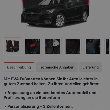
Beschreibung
Technische Angaben
Lieferung
Mit EVA Fußmatten
können Sie Ihr Auto leichter in
gutem Zustand halten. Zu ihren Vorteilen gehören:
• Anpassung
an ein bestimmtes Automodell und
Profilierung an die Bodenform
•
Personalisierung
– 3 Zellenformen,