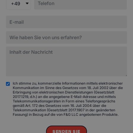
+49
Ich stimme zu, kommerzielle Informationen mittels elektronischer
Kommunikation im Sinne des Gesetzes vom 18. Juli 2002 über die
Erbringung von elektronischen Dienstleistungen (Gesetzblatt
2017.1219, d.h.) an die angegebene E-Mail-Adresse und mittels
Telekommunikationsgeräten in Form eines Telefongesprächs
gemäß Art. 172 des Gesetzes vom 16. Juli 2004 über die
Telekommunikation (Gesetzblatt 2017.1907 in der geänderten
Fassung) in Bezug auf die von F&G LLC angebotenen Produkte.
SENDEN SIE