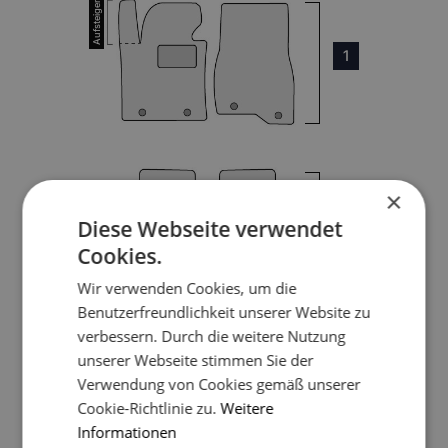
1
×
3
Diese Webseite verwendet
Cookies.
4
Wir verwenden Cookies, um die
Benutzerfreundlichkeit unserer Website zu
verbessern. Durch die weitere Nutzung
unserer Webseite stimmen Sie der
5
Verwendung von Cookies gemäß unserer
Cookie-Richtlinie zu.
Weitere
Informationen