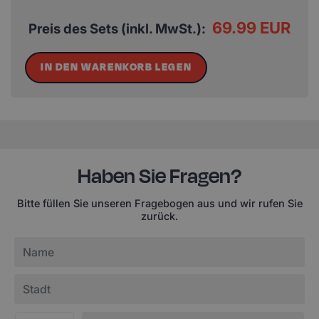
69.99 EUR
Preis des Sets (inkl. MwSt.):
IN DEN WARENKORB LEGEN
Haben Sie Fragen?
Bitte füllen Sie unseren Fragebogen aus und wir rufen Sie
zurück.