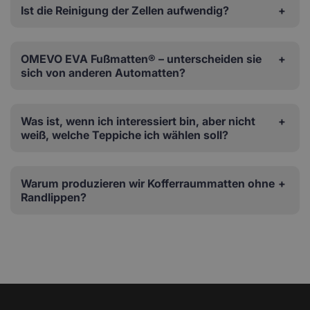
Ist die Reinigung der Zellen aufwendig?
OMEVO EVA Fußmatten® – unterscheiden sie
sich von anderen Automatten?
Was ist, wenn ich interessiert bin, aber nicht
weiß, welche Teppiche ich wählen soll?
Warum produzieren wir Kofferraummatten ohne
Randlippen?