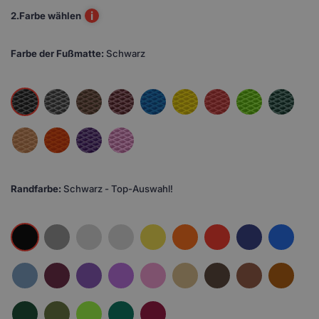
i
2.
Farbe wählen
Farbe der Fußmatte:
Schwarz
Randfarbe:
Schwarz - Top-Auswahl!