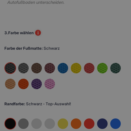
Autofußboden unterscheiden.
i
3.
Farbe wählen
Farbe der Fußmatte:
Schwarz
Randfarbe:
Schwarz - Top-Auswahl!