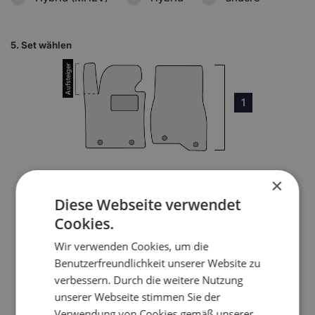
5.
Set wählen
1
×
Diese Webseite verwendet
3
Cookies.
Wir verwenden Cookies, um die
4
Benutzerfreundlichkeit unserer Website zu
verbessern. Durch die weitere Nutzung
unserer Webseite stimmen Sie der
Verwendung von Cookies gemäß unserer