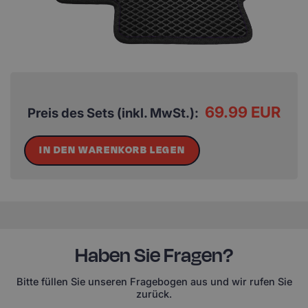
69.99 EUR
Preis des Sets (inkl. MwSt.):
IN DEN WARENKORB LEGEN
Haben Sie Fragen?
Bitte füllen Sie unseren Fragebogen aus und wir rufen Sie
zurück.