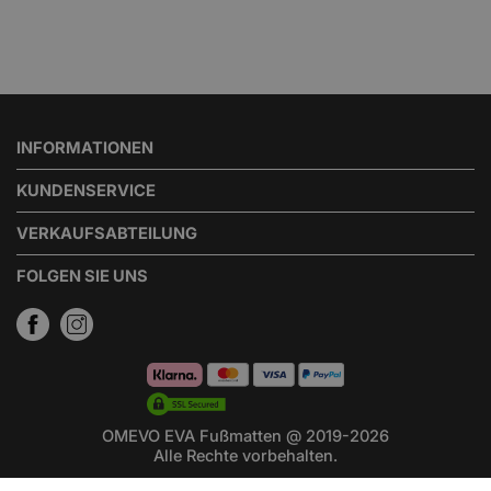
INFORMATIONEN
KUNDENSERVICE
VERKAUFSABTEILUNG
FOLGEN SIE UNS
OMEVO EVA Fußmatten @ 2019-2026
Alle Rechte vorbehalten.