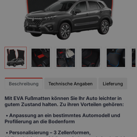
Beschreibung
Technische Angaben
Lieferung
Mit EVA Fußmatten
können Sie Ihr Auto leichter in
gutem Zustand halten. Zu ihren Vorteilen gehören:
• Anpassung
an ein bestimmtes Automodell und
Profilierung an die Bodenform
•
Personalisierung
– 3 Zellenformen,