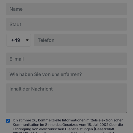
+49
Ich stimme zu, kommerzielle Informationen mittels elektronischer
Kommunikation im Sinne des Gesetzes vom 18. Juli 2002 über die
Erbringung von elektronischen Dienstleistungen (Gesetzblatt