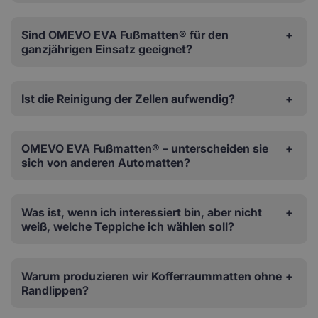
Sind OMEVO EVA Fußmatten® für den
ganzjährigen Einsatz geeignet?
Ist die Reinigung der Zellen aufwendig?
OMEVO EVA Fußmatten® – unterscheiden sie
sich von anderen Automatten?
Was ist, wenn ich interessiert bin, aber nicht
weiß, welche Teppiche ich wählen soll?
Warum produzieren wir Kofferraummatten ohne
Randlippen?