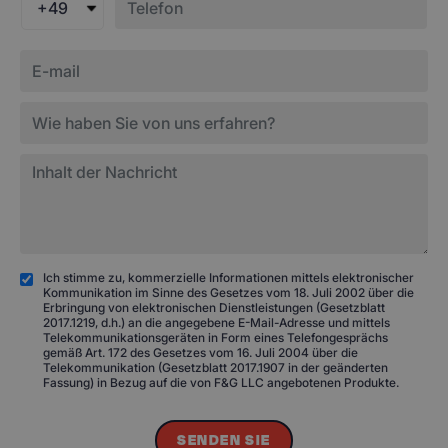
+49
Ich stimme zu, kommerzielle Informationen mittels elektronischer
Kommunikation im Sinne des Gesetzes vom 18. Juli 2002 über die
Erbringung von elektronischen Dienstleistungen (Gesetzblatt
2017.1219, d.h.) an die angegebene E-Mail-Adresse und mittels
Telekommunikationsgeräten in Form eines Telefongesprächs
gemäß Art. 172 des Gesetzes vom 16. Juli 2004 über die
Telekommunikation (Gesetzblatt 2017.1907 in der geänderten
Fassung) in Bezug auf die von F&G LLC angebotenen Produkte.
SENDEN SIE