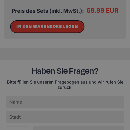
69.99 EUR
Preis des Sets (inkl. MwSt.):
IN DEN WARENKORB LEGEN
Haben Sie Fragen?
Bitte füllen Sie unseren Fragebogen aus und wir rufen Sie
zurück.