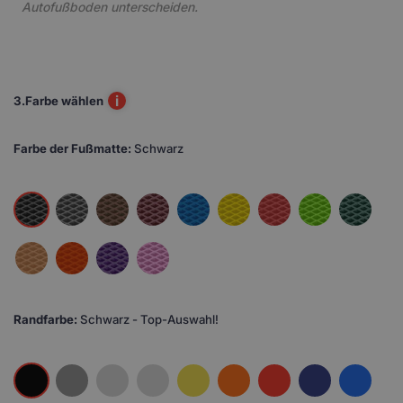
Autofußboden unterscheiden.
i
3.
Farbe wählen
Farbe der Fußmatte:
Schwarz
Randfarbe:
Schwarz - Top-Auswahl!