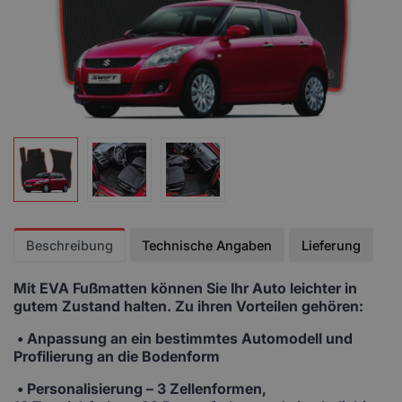
Beschreibung
Technische Angaben
Lieferung
Mit EVA Fußmatten
können Sie Ihr Auto leichter in
gutem Zustand halten. Zu ihren Vorteilen gehören:
• Anpassung
an ein bestimmtes Automodell und
Profilierung an die Bodenform
•
Personalisierung
– 3 Zellenformen,