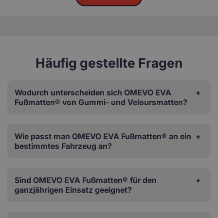
Häufig gestellte Fragen
Wodurch unterscheiden sich OMEVO EVA
Fußmatten® von Gummi- und Veloursmatten?
Wie passt man OMEVO EVA Fußmatten® an ein
bestimmtes Fahrzeug an?
Sind OMEVO EVA Fußmatten® für den
ganzjährigen Einsatz geeignet?