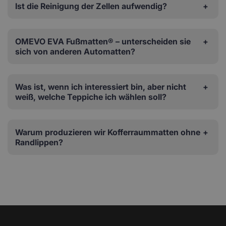
Ist die Reinigung der Zellen aufwendig?
OMEVO EVA Fußmatten® – unterscheiden sie
sich von anderen Automatten?
Was ist, wenn ich interessiert bin, aber nicht
weiß, welche Teppiche ich wählen soll?
Warum produzieren wir Kofferraummatten ohne
Randlippen?