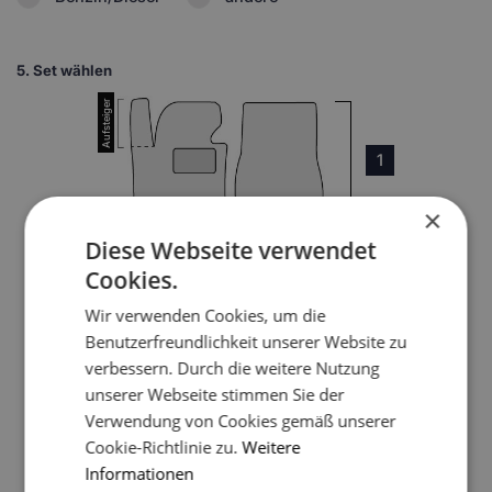
5.
Set wählen
1
×
Diese Webseite verwendet
Cookies.
Wir verwenden Cookies, um die
3
Benutzerfreundlichkeit unserer Website zu
verbessern. Durch die weitere Nutzung
unserer Webseite stimmen Sie der
4
Verwendung von Cookies gemäß unserer
Cookie-Richtlinie zu.
Weitere
5
Informationen