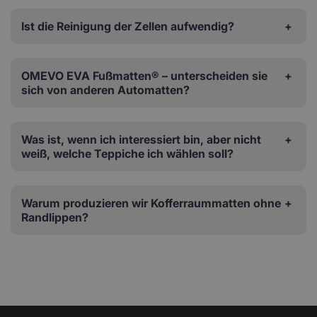
Ist die Reinigung der Zellen aufwendig?
OMEVO EVA Fußmatten® – unterscheiden sie
sich von anderen Automatten?
Was ist, wenn ich interessiert bin, aber nicht
weiß, welche Teppiche ich wählen soll?
Warum produzieren wir Kofferraummatten ohne
Randlippen?