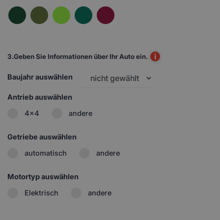
i
3.
Geben Sie Informationen über Ihr Auto ein.
Baujahr auswählen
Antrieb auswählen
4x4
andere
Getriebe auswählen
automatisch
andere
Motortyp auswählen
Elektrisch
andere