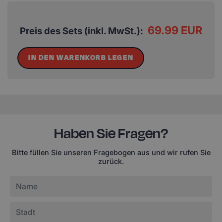
69.99 EUR
Preis des Sets (inkl. MwSt.):
IN DEN WARENKORB LEGEN
Haben Sie Fragen?
Bitte füllen Sie unseren Fragebogen aus und wir rufen Sie
zurück.