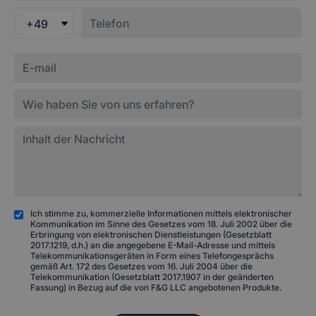
+49
Ich stimme zu, kommerzielle Informationen mittels elektronischer
Kommunikation im Sinne des Gesetzes vom 18. Juli 2002 über die
Erbringung von elektronischen Dienstleistungen (Gesetzblatt
2017.1219, d.h.) an die angegebene E-Mail-Adresse und mittels
Telekommunikationsgeräten in Form eines Telefongesprächs
gemäß Art. 172 des Gesetzes vom 16. Juli 2004 über die
Telekommunikation (Gesetzblatt 2017.1907 in der geänderten
Fassung) in Bezug auf die von F&G LLC angebotenen Produkte.