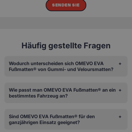
SENDEN SIE
Häufig gestellte Fragen
Wodurch unterscheiden sich OMEVO EVA
Fußmatten® von Gummi- und Veloursmatten?
Wie passt man OMEVO EVA Fußmatten® an ein
bestimmtes Fahrzeug an?
Sind OMEVO EVA Fußmatten® für den
ganzjährigen Einsatz geeignet?