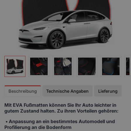
Beschreibung
Technische Angaben
Lieferung
Mit EVA Fußmatten
können Sie Ihr Auto leichter in
gutem Zustand halten. Zu ihren Vorteilen gehören:
• Anpassung
an ein bestimmtes Automodell und
Profilierung an die Bodenform