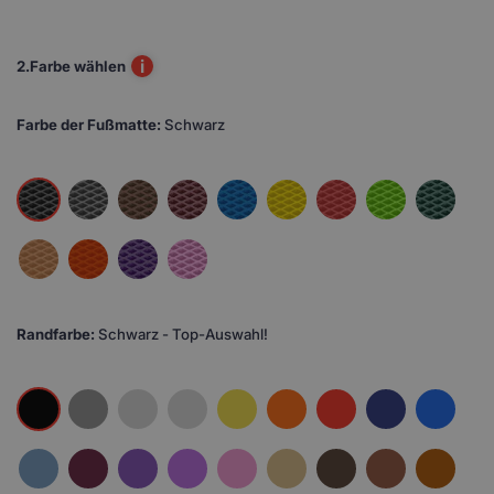
i
2.
Farbe wählen
Farbe der Fußmatte:
Schwarz
Randfarbe:
Schwarz - Top-Auswahl!