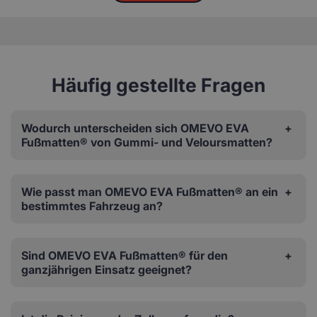
Häufig gestellte Fragen
Wodurch unterscheiden sich OMEVO EVA
Fußmatten® von Gummi- und Veloursmatten?
Wie passt man OMEVO EVA Fußmatten® an ein
bestimmtes Fahrzeug an?
Sind OMEVO EVA Fußmatten® für den
ganzjährigen Einsatz geeignet?