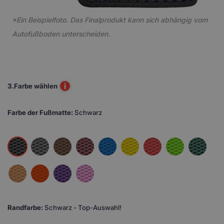
*Ein Beispielfoto. Das Finalprodukt kann sich abhängig vom
Autofußboden unterscheiden.
i
3.
Farbe wählen
Farbe der Fußmatte:
Schwarz
Randfarbe:
Schwarz - Top-Auswahl!