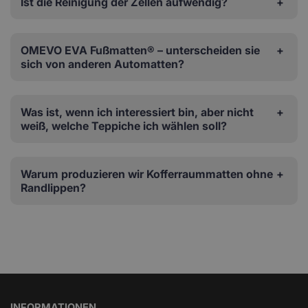
Ist die Reinigung der Zellen aufwendig?
OMEVO EVA Fußmatten® – unterscheiden sie
sich von anderen Automatten?
Was ist, wenn ich interessiert bin, aber nicht
weiß, welche Teppiche ich wählen soll?
Warum produzieren wir Kofferraummatten ohne
Randlippen?
INFORMATIONEN