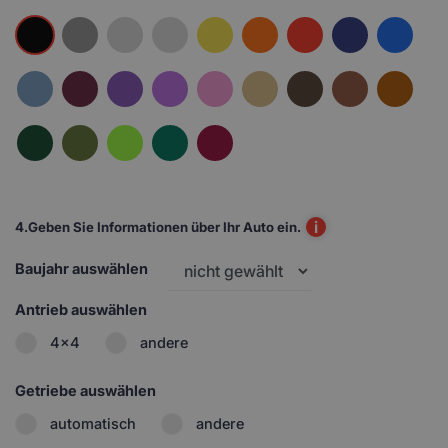
i
4.
Geben Sie Informationen über Ihr Auto ein.
Baujahr auswählen
Antrieb auswählen
4x4
andere
Getriebe auswählen
automatisch
andere