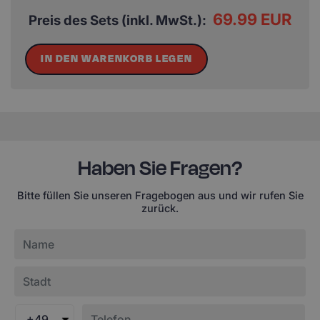
69.99 EUR
Preis des Sets (inkl. MwSt.):
IN DEN WARENKORB LEGEN
Haben Sie Fragen?
Bitte füllen Sie unseren Fragebogen aus und wir rufen Sie
zurück.
+49