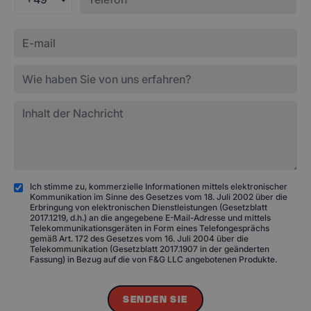
Ich stimme zu, kommerzielle Informationen mittels elektronischer
Kommunikation im Sinne des Gesetzes vom 18. Juli 2002 über die
Erbringung von elektronischen Dienstleistungen (Gesetzblatt
2017.1219, d.h.) an die angegebene E-Mail-Adresse und mittels
Telekommunikationsgeräten in Form eines Telefongesprächs
gemäß Art. 172 des Gesetzes vom 16. Juli 2004 über die
Telekommunikation (Gesetzblatt 2017.1907 in der geänderten
Fassung) in Bezug auf die von F&G LLC angebotenen Produkte.
SENDEN SIE