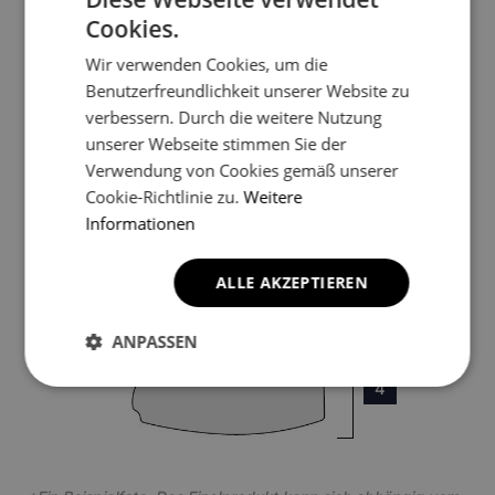
Cookies.
3
Wir verwenden Cookies, um die
Benutzerfreundlichkeit unserer Website zu
verbessern. Durch die weitere Nutzung
unserer Webseite stimmen Sie der
Verwendung von Cookies gemäß unserer
Cookie-Richtlinie zu.
Weitere
4
Informationen
ALLE AKZEPTIEREN
ANPASSEN
4