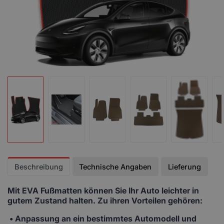
Beschreibung
Technische Angaben
Lieferung
Mit EVA Fußmatten
können Sie Ihr Auto leichter in
gutem Zustand halten. Zu ihren Vorteilen gehören:
• Anpassung
an ein bestimmtes Automodell und