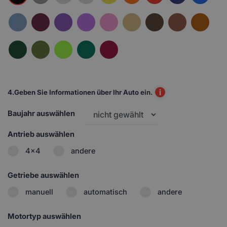
i
4.
Geben Sie Informationen über Ihr Auto ein.
Baujahr auswählen
Antrieb auswählen
4x4
andere
Getriebe auswählen
manuell
automatisch
andere
Motortyp auswählen