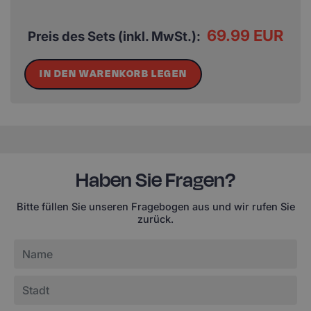
69.99 EUR
Preis des Sets (inkl. MwSt.):
IN DEN WARENKORB LEGEN
Haben Sie Fragen?
Bitte füllen Sie unseren Fragebogen aus und wir rufen Sie
zurück.