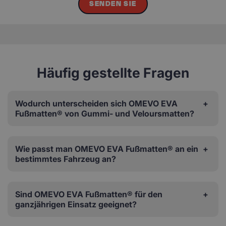
SENDEN SIE
Häufig gestellte Fragen
Wodurch unterscheiden sich OMEVO EVA
Fußmatten® von Gummi- und Veloursmatten?
Wie passt man OMEVO EVA Fußmatten® an ein
bestimmtes Fahrzeug an?
Sind OMEVO EVA Fußmatten® für den
ganzjährigen Einsatz geeignet?