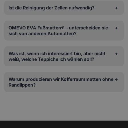
Ist die Reinigung der Zellen aufwendig?
OMEVO EVA Fußmatten® – unterscheiden sie
sich von anderen Automatten?
Was ist, wenn ich interessiert bin, aber nicht
weiß, welche Teppiche ich wählen soll?
Warum produzieren wir Kofferraummatten ohne
Randlippen?