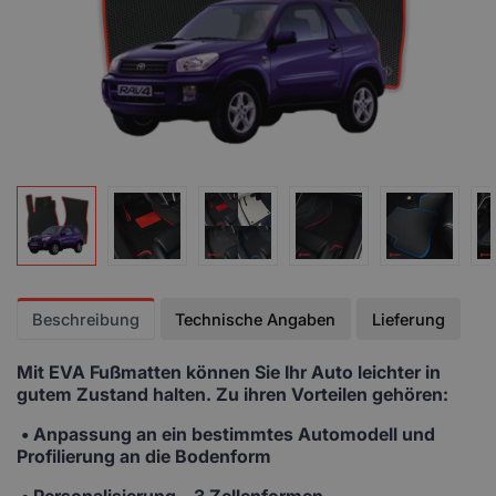
Beschreibung
Technische Angaben
Lieferung
Mit EVA Fußmatten
können Sie Ihr Auto leichter in
gutem Zustand halten. Zu ihren Vorteilen gehören:
• Anpassung
an ein bestimmtes Automodell und
Profilierung an die Bodenform
•
Personalisierung
– 3 Zellenformen,