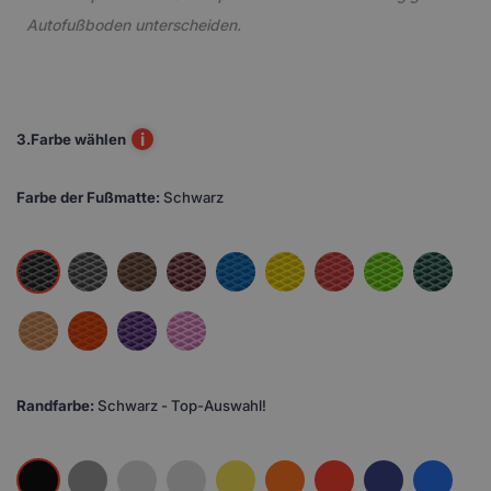
Autofußboden unterscheiden.
i
3.
Farbe wählen
Farbe der Fußmatte:
Schwarz
Randfarbe:
Schwarz - Top-Auswahl!