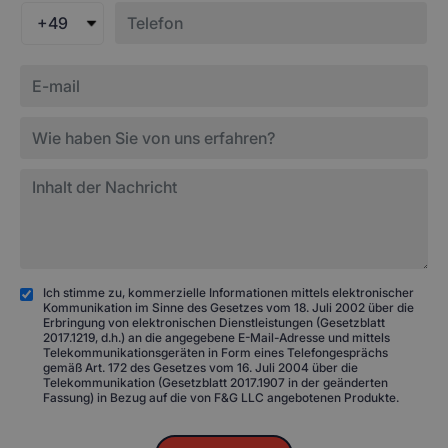
+49
Ich stimme zu, kommerzielle Informationen mittels elektronischer
Kommunikation im Sinne des Gesetzes vom 18. Juli 2002 über die
Erbringung von elektronischen Dienstleistungen (Gesetzblatt
2017.1219, d.h.) an die angegebene E-Mail-Adresse und mittels
Telekommunikationsgeräten in Form eines Telefongesprächs
gemäß Art. 172 des Gesetzes vom 16. Juli 2004 über die
Telekommunikation (Gesetzblatt 2017.1907 in der geänderten
Fassung) in Bezug auf die von F&G LLC angebotenen Produkte.