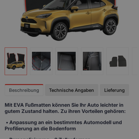
Beschreibung
Technische Angaben
Lieferung
Mit EVA Fußmatten
können Sie Ihr Auto leichter in
gutem Zustand halten. Zu ihren Vorteilen gehören:
• Anpassung
an ein bestimmtes Automodell und
Profilierung an die Bodenform