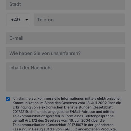
+49
Ich stimme zu, kommerzielle Informationen mittels elektronischer
Kommunikation im Sinne des Gesetzes vom 18. Juli 2002 über die
Erbringung von elektronischen Dienstleistungen (Gesetzblatt
2017.1219, d.h.) an die angegebene E-Mail-Adresse und mittels
Telekommunikationsgeräten in Form eines Telefongesprächs
gemäß Art. 172 des Gesetzes vom 16. Juli 2004 über die
Telekommunikation (Gesetzblatt 2017.1907 in der geänderten
Fassung) in Bezug auf die von F&G LLC angebotenen Produkte.