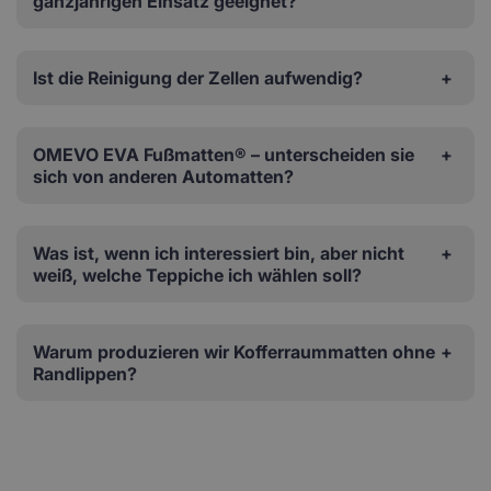
ganzjährigen Einsatz geeignet?
Ist die Reinigung der Zellen aufwendig?
OMEVO EVA Fußmatten® – unterscheiden sie
sich von anderen Automatten?
Was ist, wenn ich interessiert bin, aber nicht
weiß, welche Teppiche ich wählen soll?
Warum produzieren wir Kofferraummatten ohne
Randlippen?