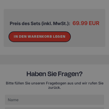
69.99 EUR
Preis des Sets (inkl. MwSt.):
IN DEN WARENKORB LEGEN
Haben Sie Fragen?
Bitte füllen Sie unseren Fragebogen aus und wir rufen Sie
zurück.