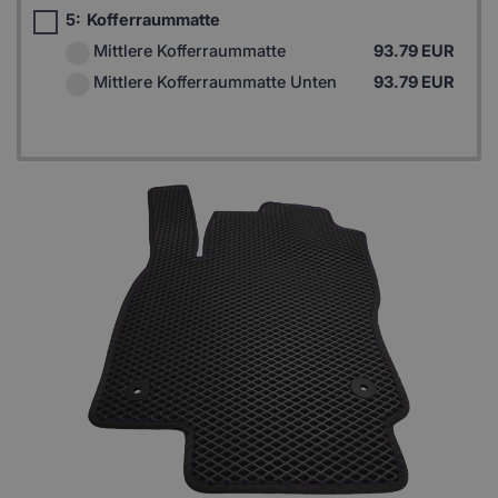
5:
Kofferraummatte
Mittlere Kofferraummatte
93.79 EUR
Mittlere Kofferraummatte Unten
93.79 EUR