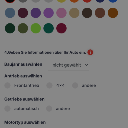
i
4.
Geben Sie Informationen über Ihr Auto ein.
Baujahr auswählen
Antrieb auswählen
Frontantrieb
4x4
andere
Getriebe auswählen
automatisch
andere
Motortyp auswählen