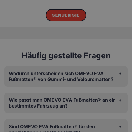
SENDEN SIE
Häufig gestellte Fragen
Wodurch unterscheiden sich OMEVO EVA
Fußmatten® von Gummi- und Veloursmatten?
Wie passt man OMEVO EVA Fußmatten® an ein
bestimmtes Fahrzeug an?
Sind OMEVO EVA Fußmatten® für den