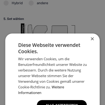
Hybrid
andere
5.
Set wählen
×
1
Diese Webseite verwendet
Cookies.
Wir verwenden Cookies, um die
Benutzerfreundlichkeit unserer Website zu
verbessern. Durch die weitere Nutzung
3
unserer Webseite stimmen Sie der
Verwendung von Cookies gemäß unserer
Cookie-Richtlinie zu.
Weitere
4
Informationen