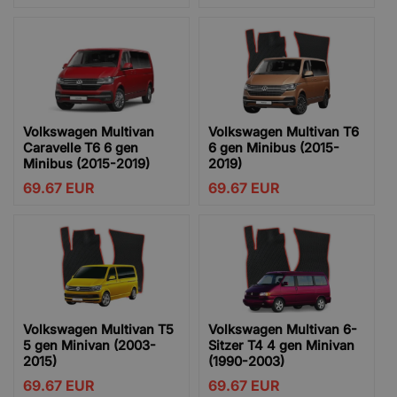
Volkswagen Multivan
Volkswagen Multivan T6
Caravelle T6 6 gen
6 gen Minibus (2015-
Minibus (2015-2019)
2019)
69.67
EUR
69.67
EUR
Volkswagen Multivan T5
Volkswagen Multivan 6-
5 gen Minivan (2003-
Sitzer T4 4 gen Minivan
2015)
(1990-2003)
69.67
EUR
69.67
EUR