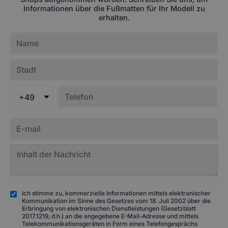
Informationen über die Fußmatten für Ihr Modell zu
erhalten.
+49
Ich stimme zu, kommerzielle Informationen mittels elektronischer
Kommunikation im Sinne des Gesetzes vom 18. Juli 2002 über die
Erbringung von elektronischen Dienstleistungen (Gesetzblatt
2017.1219, d.h.) an die angegebene E-Mail-Adresse und mittels
Telekommunikationsgeräten in Form eines Telefongesprächs