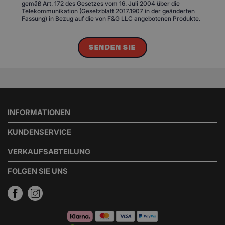
gemäß Art. 172 des Gesetzes vom 16. Juli 2004 über die
Telekommunikation (Gesetzblatt 2017.1907 in der geänderten
Fassung) in Bezug auf die von F&G LLC angebotenen Produkte.
SENDEN SIE
INFORMATIONEN
KUNDENSERVICE
VERKAUFSABTEILUNG
FOLGEN SIE UNS