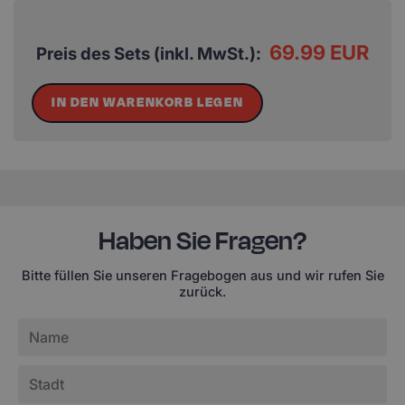
69.99 EUR
Preis des Sets (inkl. MwSt.):
IN DEN WARENKORB LEGEN
Haben Sie Fragen?
Bitte füllen Sie unseren Fragebogen aus und wir rufen Sie
zurück.