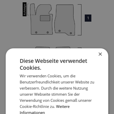
1
×
3
Diese Webseite verwendet
Cookies.
4
Wir verwenden Cookies, um die
Benutzerfreundlichkeit unserer Website zu
verbessern. Durch die weitere Nutzung
unserer Webseite stimmen Sie der
5
Verwendung von Cookies gemäß unserer
Cookie-Richtlinie zu.
Weitere
Informationen