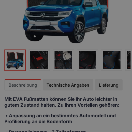
Beschreibung
Technische Angaben
Lieferung
Mit EVA Fußmatten
können Sie Ihr Auto leichter in
gutem Zustand halten. Zu ihren Vorteilen gehören:
• Anpassung
an ein bestimmtes Automodell und
Profilierung an die Bodenform
•
Personalisierung
– 3 Zellenformen,