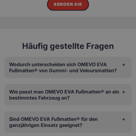
SENDEN SIE
Häufig gestellte Fragen
Wodurch unterscheiden sich OMEVO EVA
Fußmatten® von Gummi- und Veloursmatten?
Wie passt man OMEVO EVA Fußmatten® an ein
bestimmtes Fahrzeug an?
Sind OMEVO EVA Fußmatten® für den
ganzjährigen Einsatz geeignet?