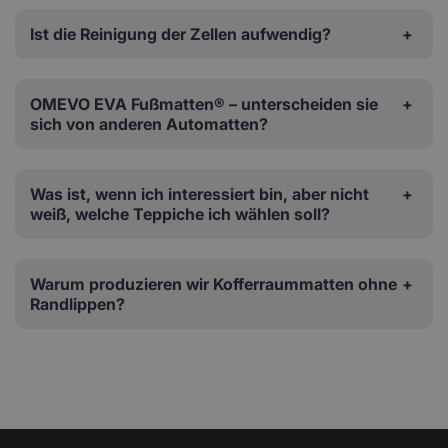
Ist die Reinigung der Zellen aufwendig?
OMEVO EVA Fußmatten® – unterscheiden sie
sich von anderen Automatten?
Was ist, wenn ich interessiert bin, aber nicht
weiß, welche Teppiche ich wählen soll?
Warum produzieren wir Kofferraummatten ohne
Randlippen?