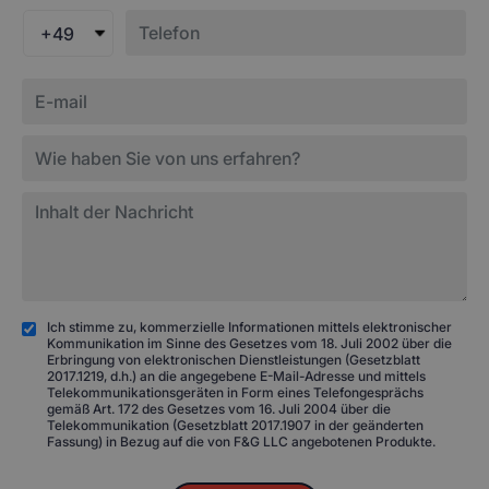
+49
Ich stimme zu, kommerzielle Informationen mittels elektronischer
Kommunikation im Sinne des Gesetzes vom 18. Juli 2002 über die
Erbringung von elektronischen Dienstleistungen (Gesetzblatt
2017.1219, d.h.) an die angegebene E-Mail-Adresse und mittels
Telekommunikationsgeräten in Form eines Telefongesprächs
gemäß Art. 172 des Gesetzes vom 16. Juli 2004 über die
Telekommunikation (Gesetzblatt 2017.1907 in der geänderten
Fassung) in Bezug auf die von F&G LLC angebotenen Produkte.