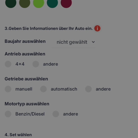
i
3.
Geben Sie Informationen über Ihr Auto ein.
Baujahr auswählen
Antrieb auswählen
4x4
andere
Getriebe auswählen
manuell
automatisch
andere
Motortyp auswählen
Benzin/Diesel
andere
4.
Set wählen