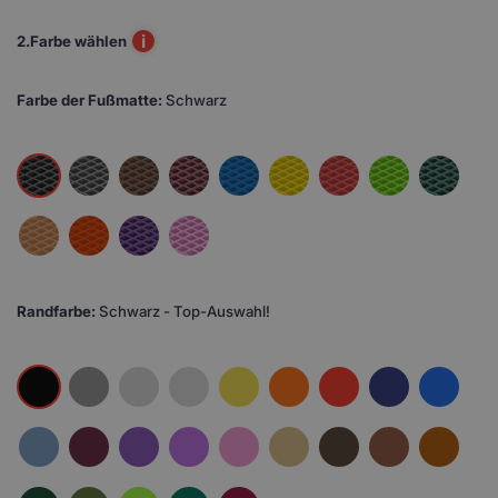
i
2.
Farbe wählen
Farbe der Fußmatte:
Schwarz
Randfarbe:
Schwarz - Top-Auswahl!