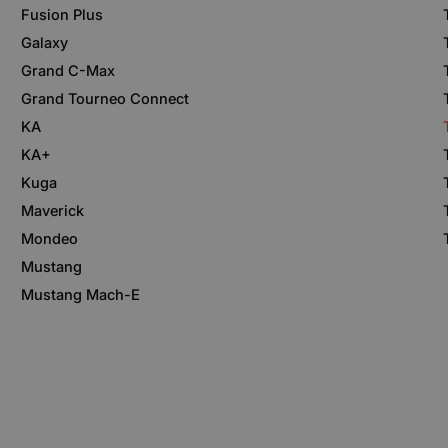
Fusion Plus
Galaxy
Grand C-Max
Grand Tourneo Connect
KA
KA+
Kuga
Maverick
Mondeo
Mustang
Mustang Mach-E