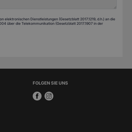
 elektronischen Dienstleistungen (Gesetzblatt 2017.1219, d.h.) an die
04 über die Telekommunikation (Gesetzblatt 2017.1907 in der
FOLGEN SIE UNS