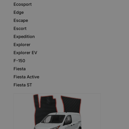
Ecosport
Edge
Escape
Escort
Expedition
Explorer
Explorer EV
F-150
Fiesta
Fiesta Active
Fiesta ST