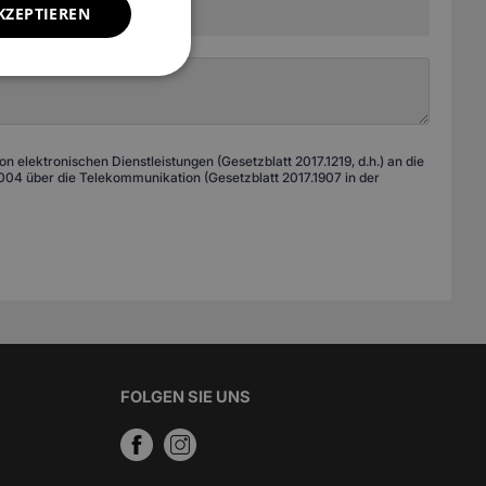
KZEPTIEREN
 elektronischen Dienstleistungen (Gesetzblatt 2017.1219, d.h.) an die
04 über die Telekommunikation (Gesetzblatt 2017.1907 in der
FOLGEN SIE UNS