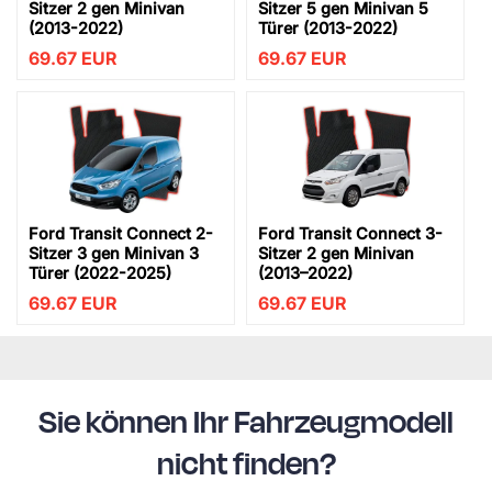
Sitzer 2 gen Minivan
Sitzer 5 gen Minivan 5
(2013-2022)
Türer (2013-2022)
69.67
EUR
69.67
EUR
Ford Transit Connect 2-
Ford Transit Connect 3-
Sitzer 3 gen Minivan 3
Sitzer 2 gen Minivan
Türer (2022-2025)
(2013–2022)
69.67
EUR
69.67
EUR
Sie können Ihr Fahrzeugmodell
nicht finden?