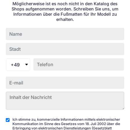
Möglicherweise ist es noch nicht in den Katalog des
Shops aufgenommen worden. Schreiben Sie uns, um
Informationen über die Fußmatten für Ihr Modell zu
erhalten.
+49
Ich stimme zu, kommerzielle Informationen mittels elektronischer
Kommunikation im Sinne des Gesetzes vom 18. Juli 2002 über die
Erbringung von elektronischen Dienstleistungen (Gesetzblatt